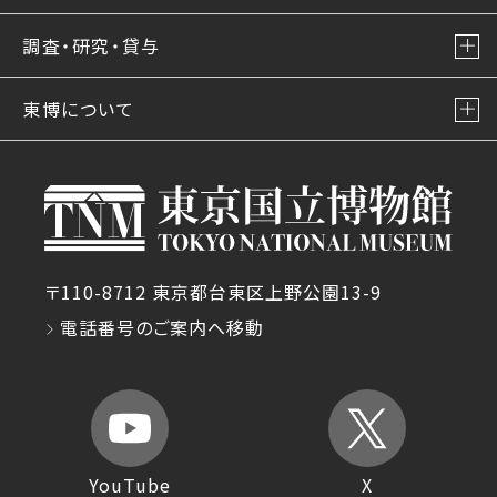
調査・研究・貸与
東博について
〒110-8712 東京都台東区上野公園13-9
電話番号のご案内へ移動
YouTube
X