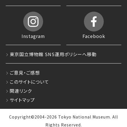
Instagram
Facebook
東京国立博物館 SNS運用ポリシーへ移動
ご意見・ご感想
このサイトについて
関連リンク
サイトマップ
Copyright©2004-2026 Tokyo National Museum. All
Rights Reserved.