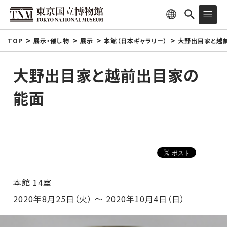
TOP
展示・催し物
展示
本館（日本ギャラリー）
大野出目家と越
大野出目家と越前出目家の
能面
本館 14室
2020年8月25日（火） ～ 2020年10月4日（日）