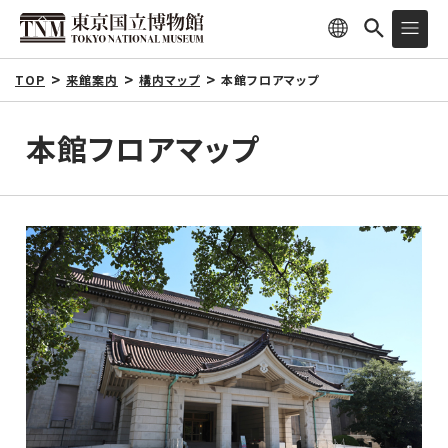
TOP
来館案内
構内マップ
本館フロアマップ
本館フロアマップ