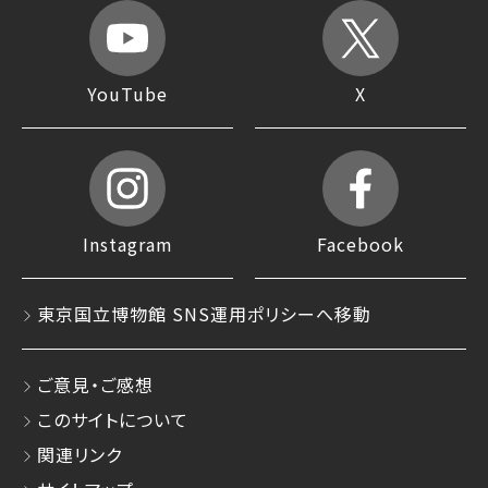
YouTube
X
Instagram
Facebook
東京国立博物館 SNS運用ポリシーへ移動
ご意見・ご感想
このサイトについて
関連リンク