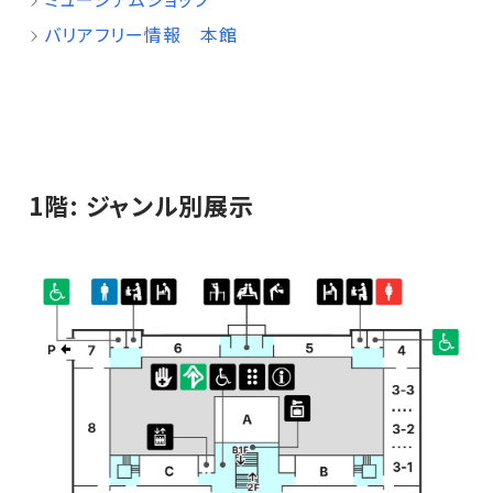
バリアフリー情報 本館
1階: ジャンル別展示