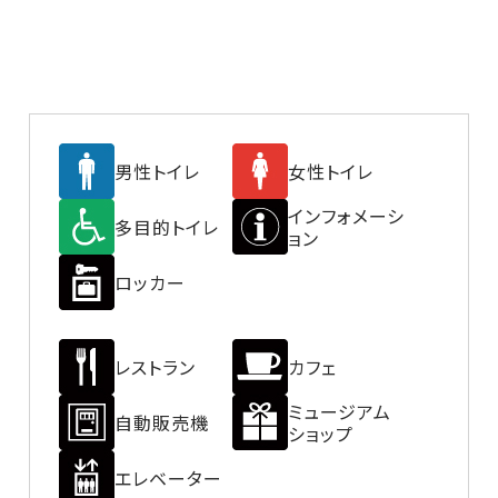
男性トイレ
女性トイレ
インフォメーシ
多目的トイレ
ョン
ロッカー
レストラン
カフェ
ミュージアム
自動販売機
ショップ
エレベーター