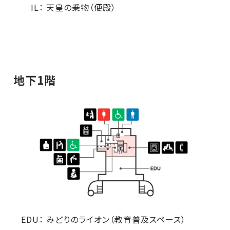
IL：
天皇の乗物（便殿）
地下1階
EDU：
みどりのライオン（教育普及スペース）