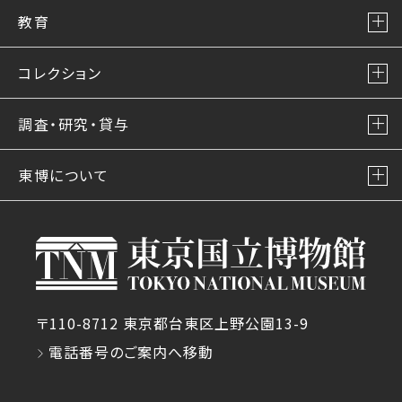
教育
コレクション
調査・研究・貸与
東博について
〒110-8712 東京都台東区上野公園13-9
電話番号のご案内へ移動