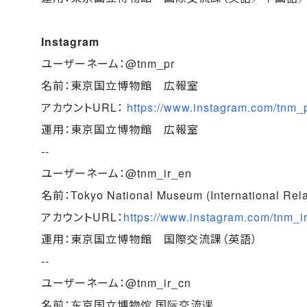
Instagram
ユーザーネーム：@tnm_pr
名前：東京国立博物館 広報室
アカウントURL：
https://www.instagram.com/tnm_p
運用：東京国立博物館 広報室
--
ユーザーネーム：@tnm_ir_en
名前：Tokyo National Museum (International Rela
アカウントURL：
https://www.instagram.com/tnm_i
運用：東京国立博物館 国際交流課（英語）
--
ユーザーネーム：@tnm_ir_cn
名前：东京国立博物馆 国际交流课