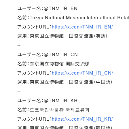
ユーザー名：@TNM_IR_EN
名前：Tokyo National Museum International Rela
アカウントURL：
https://x.com/TNM_IR_EN/
運用：東京国立博物館 国際交流課（英語）
--
ユーザー名：@TNM_IR_CN
名前：东京国立博物馆 国际交流课
アカウントURL：
https://x.com/TNM_IR_CN/
運用：東京国立博物館 国際交流課（中国語）
--
ユーザー名：@TNM_IR_KR
名前：도쿄국립박물관 국제교류과
アカウントURL：
https://x.com/TNM_IR_KR/
運用：東京国立博物館 国際交流課（韓国語）