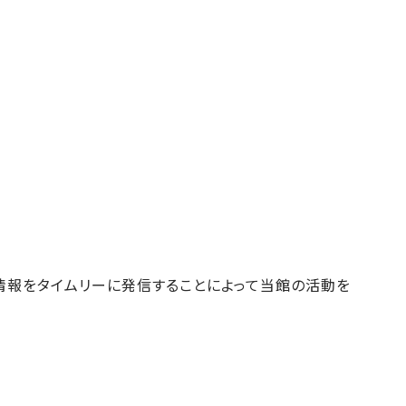
の情報をタイムリーに発信することによって当館の活動を