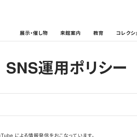
展示・催し物
来館案内
教育
コレクシ
SNS運用ポリシー
, YouTube による情報発信をおこなっています。