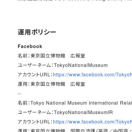
運用ポリシー
Facebook
名前：東京国立博物館 広報室
ユーザーネーム：TokyoNationalMuseum
アカウントURL：
https://www.facebook.com/Tokyo
運用：東京国立博物館 広報室
--
名前：Tokyo National Museum International Rela
ユーザーネーム：TokyoNationalMuseumIR
アカウントURL：
https://www.facebook.com/Tokyo
運用：東京国立博物館 国際交流課（英語／中国語／