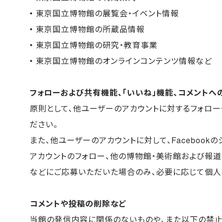
• 東京国立博物館の展覧会・イベント情報
• 東京国立博物館の所蔵品情報
• 東京国立博物館の研究・教育事業
• 東京国立博物館のオンラインコンテンツ情報など
フォローおよび共有機能、「いいね」機能、コメントへ
原則として、他ユーザーのアカウントに対するフォロ
ださい。
また、他ユーザーのアカウントに対して、Facebookの
アカウントのフォロー、他の博物館・美術館および報道
などにご応募いただいた場合のみ、必要に応じて個人
コメントや投稿の削除など
当館の発信内容に関係のないものや、また以下の禁止