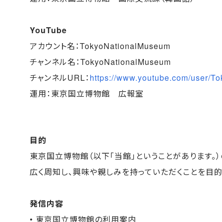
YouTube
アカウント名：TokyoNationalMuseum
チャンネル名：TokyoNationalMuseum
チャンネルURL：
https://www.youtube.com/user/T
運用：東京国立博物館 広報室
目的
東京国立博物館（以下「当館」ということがあります。
広く周知し、興味や親しみを持っていただくことを目的
発信内容
• 東京国立博物館の利用案内