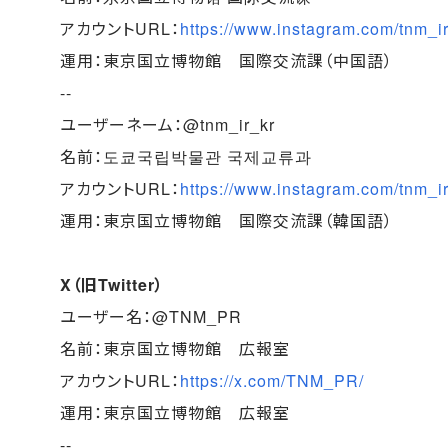
アカウントURL：
https://www.instagram.com/tnm_i
運用：東京国立博物館 国際交流課（中国語）
--
ユーザーネーム：@tnm_ir_kr
名前：도쿄국립박물관 국제교류과
アカウントURL：
https://www.instagram.com/tnm_ir
運用：東京国立博物館 国際交流課（韓国語）
X（旧Twitter）
ユーザー名：@TNM_PR
名前：東京国立博物館 広報室
アカウントURL：
https://x.com/TNM_PR/
運用：東京国立博物館 広報室
--