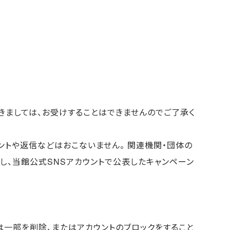
きましては、お受けすることはできませんのでご了承く
、コメントや返信などはおこないません。 関連機関・団体の
し、当館公式SNSアカウントで公表したキャンペーン
一部を削除、またはアカウントのブロックをすること