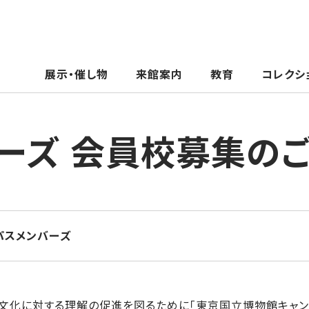
展示・催し物
来館案内
教育
コレクシ
ーズ 会員校募集の
パスメンバーズ
文化に対する理解の促進を図るために「東京国立博物館キャン