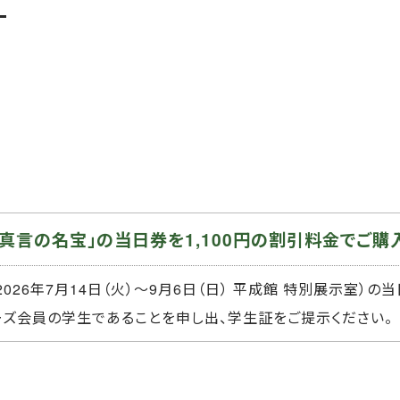
真言の名宝」の当日券を1,100円の割引料金でご購
26年7月14日（火）～9月6日（日） 平成館 特別展示室）の当
バーズ会員の学生であることを申し出、学生証をご提示ください。