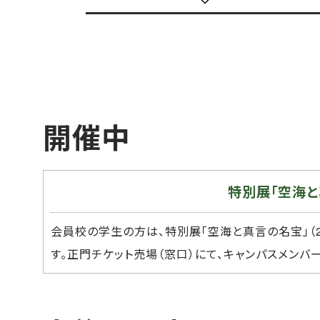
開催中
特別展「空海と
会員校の学生の方は、特別展「空海と真言の名宝」（20
す。正門チケット売場（窓口）にて、キャンパスメン