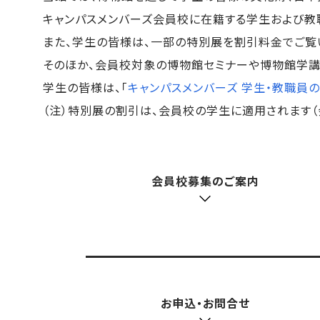
キャンパスメンバーズ会員校に在籍する学生および教
また、学生の皆様は、一部の特別展を割引料金でご覧
そのほか、会員校対象の博物館セミナーや博物館学講
学生の皆様は、「
キャンパスメンバーズ 学生・教職員
（注）特別展の割引は、会員校の学生に適用されます
会員校募集のご案内
お申込・お問合せ