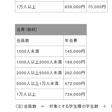
1万人以上
839,000円
70,000円
会費（継続）
会員数
年会費
1000人未満
145,000円
1000人以上2000人未満
189,000円
2000人以上5000人未満
262,000円
5000人以上1万人未満
472,000円
1万人以上
734,000円
（注）会員数 ＝ 対象とする学生種の学生数 ＋ 