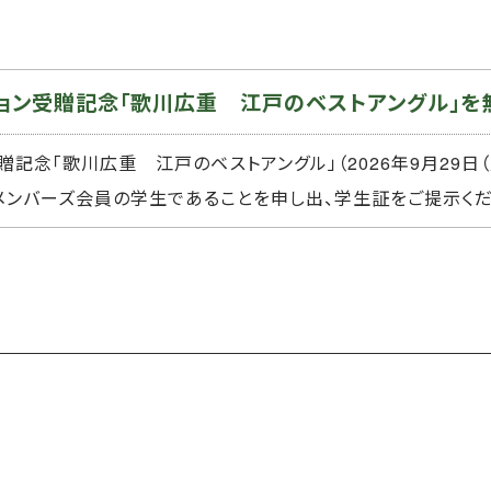
ョン受贈記念「歌川広重 江戸のベストアングル」を
念「歌川広重 江戸のベストアングル」（2026年9月29日（火
スメンバーズ会員の学生であることを申し出、学生証をご提示くだ