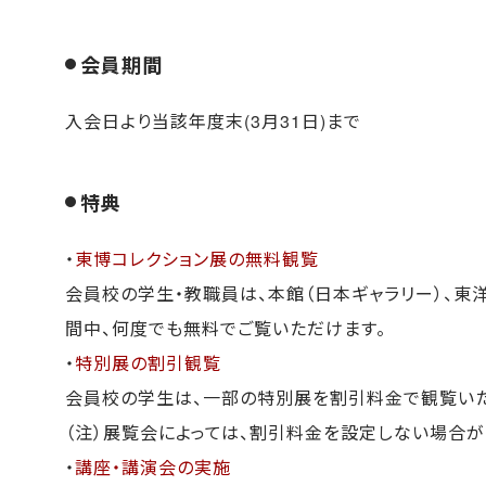
会員期間
入会日より当該年度末(3月31日)まで
特典
・
東博コレクション展の無料観覧
会員校の学生・教職員は、本館（日本ギャラリー）、東
間中、何度でも無料でご覧いただけます。
・
特別展の割引観覧
会員校の学生は、一部の特別展を割引料金で観覧いた
（注）展覧会によっては、割引料金を設定しない場合が
・
講座・講演会の実施