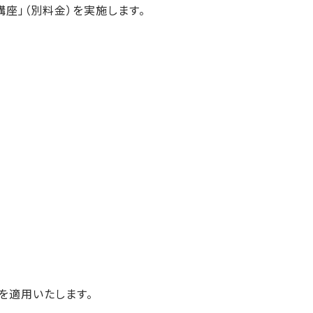
座」（別料金）を実施します。
を適用いたします。