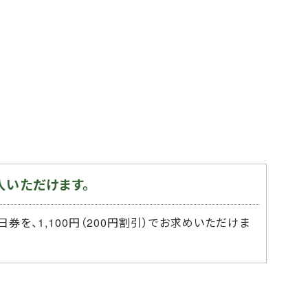
入いただけます。
日券を、1,100円（200円割引）でお求めいただけま