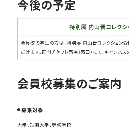
今後の予定
特別展 内山晋コレクシ
会員校の学生の方は、特別展 内山晋コレクション受贈記
だけます。正門チケット売場（窓口）にて、キャンパ
会員校募集のご案内
募集対象
大学、短期大学、専修学校