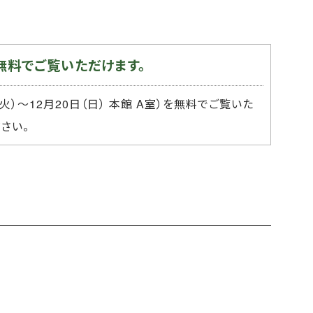
無料でご覧いただけます。
）～12月20日（日） 本館 A室）を無料でご覧いた
さい。