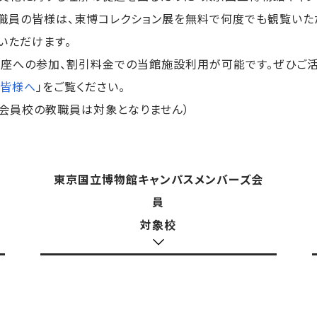
職員の皆様は、東博コレクション展を無料で何度でも観覧いた
いただけます。
座への参加、割引料金での当館施設利用が可能です。ぜひご活
の皆様へ
」をご覧ください。
（会員校の教職員は対象となりません）
東京国立博物館キャンパスメンバーズ会
員
対象校