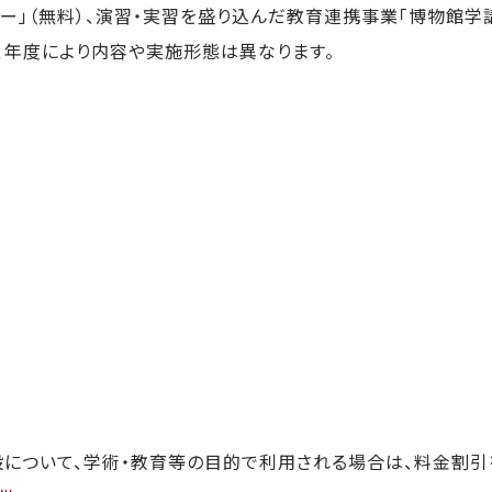
」（無料）、演習・実習を盛り込んだ教育連携事業「博物館学講
、年度により内容や実施形態は異なります。
設について、学術・教育等の目的で利用される場合は、料金割引