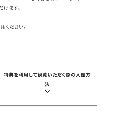
だけます。
用ください。
特典を利用して観覧いただく際の入館方
法