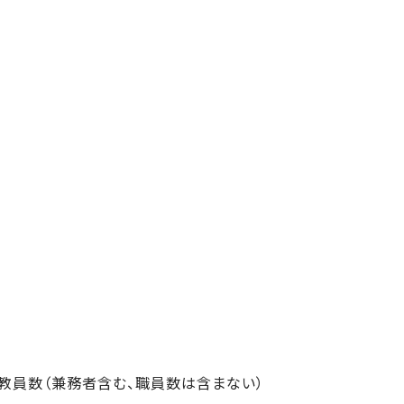
教員数（兼務者含む、職員数は含まない）