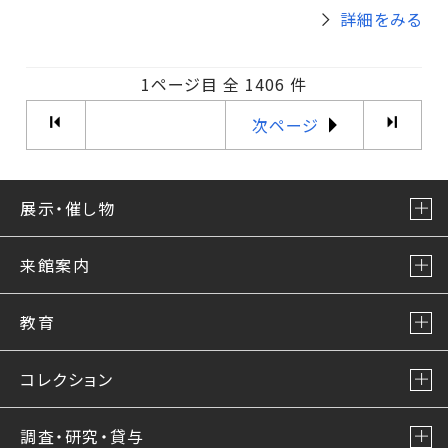
詳細をみる
1ページ目 全 1406 件
次ページ
展示・催し物
来館案内
教育
コレクション
調査・研究・貸与