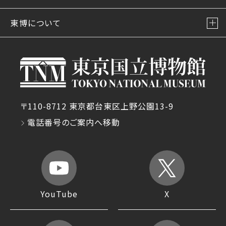
東博について
〒110-8712 東京都台東区上野公園13-9
電話番号のご案内へ移動
YouTube
X