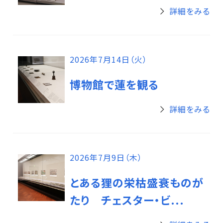
詳細をみる
2026年7月14日（火）
博物館で蓮を観る
詳細をみる
2026年7月9日（木）
とある狸の栄枯盛衰ものが
たり チェスター・ビ...