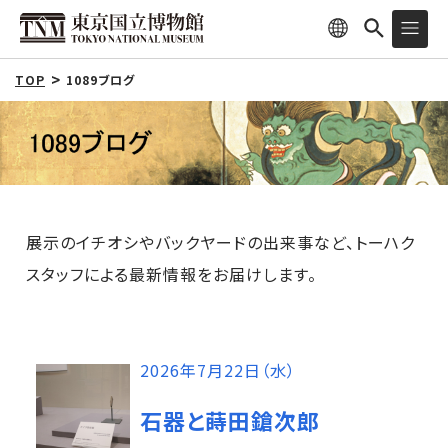
TOP
1089ブログ
展示のイチオシやバックヤードの出来事など、トーハク
スタッフによる最新情報をお届けします。
2026年7月22日（水）
石器と蒔田鎗次郎