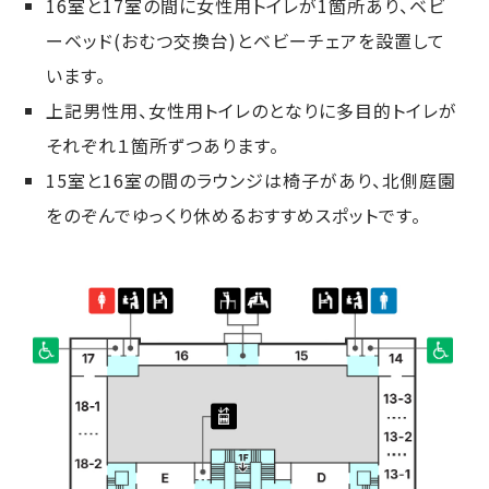
16室と17室の間に女性用トイレが1箇所あり、ベビ
ーベッド(おむつ交換台)とベビーチェアを設置して
います。
上記男性用、女性用トイレのとなりに多目的トイレが
それぞれ１箇所ずつあります。
15室と16室の間のラウンジは椅子があり、北側庭園
をのぞんでゆっくり休めるおすすめスポットです。