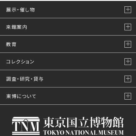
展示・催し物
来館案内
教育
コレクション
調査・研究・貸与
東博について