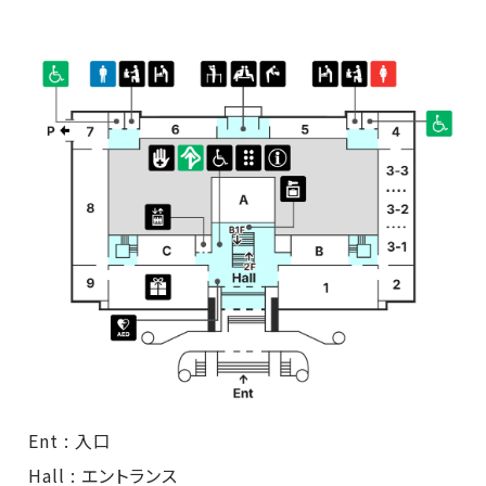
Ent : 入口
Hall : エントランス