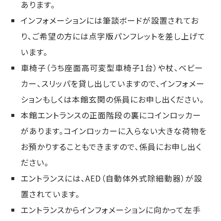
あります。
インフォメーションには筆談ボードが設置されてお
り、ご希望の方には点字版パンフレットを差し上げて
います。
車椅子（うち座面高可変型車椅子1台）や杖、ベビー
カー、スリッパを貸し出していますので、インフォメー
ションもしくは本館玄関の係員にお申し出ください。
本館エントランスの正面階段の裏にコインロッカー
があります。コインロッカーに入らない大きな荷物を
お預かりすることもできますので、係員にお申し出く
ださい。
エントランスには、AED（自動体外式除細動器）が設
置されています。
エントランスからインフォメーションに向かって左手