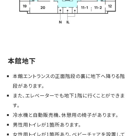
本館地下
本館エントランスの正面階段の裏に地下へ降りる階
段があります。
また、エレベーターでも地下1階に行くことができま
す。
冷水機と自動販売機、休憩用の椅子があります。
男性用トイレが1箇所あります。
女性用トイレが1箇所あり、ベビーチェアを設置して