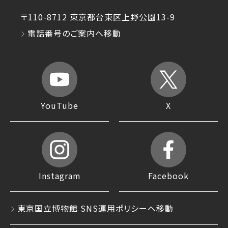
〒110-8712 東京都台東区上野公園13-9
電話番号のご案内へ移動
YouTube
X
Instagram
Facebook
東京国立博物館 SNS運用ポリシーへ移動