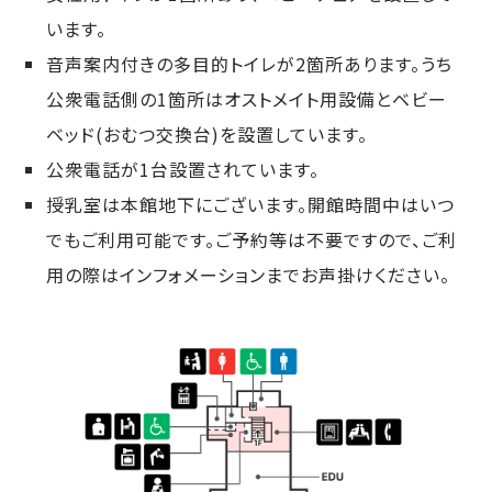
います。
音声案内付きの多目的トイレが2箇所あります。うち
公衆電話側の1箇所はオストメイト用設備とベビー
ベッド(おむつ交換台)を設置しています。
公衆電話が1台設置されています。
授乳室は本館地下にございます。開館時間中はいつ
でもご利用可能です。ご予約等は不要ですので、ご利
用の際はインフォメーションまでお声掛けください。