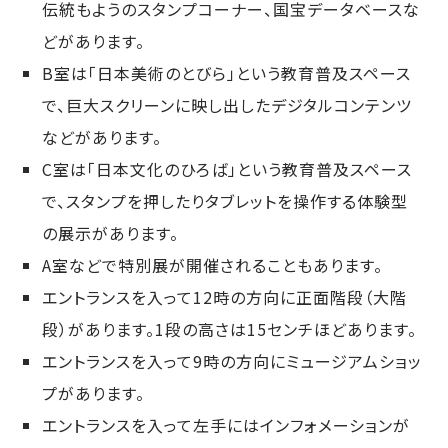
伝統もようのスタンプコーナー、国宝データベースな
どがあります。
B室は「日本美術のとびら」という教育普及スペース
で、巨大スクリーンに映し出したデジタルコンテンツ
などがあります。
C室は「日本文化のひろば」という教育普及スペース
で、スタンプを押したりタブレットを操作する体験型
の展示があります。
A室などで特別展が開催されることもあります。
エントランスを入って12時の方向に正面階段（大階
段）があります。1段の高さは15センチほどあります。
エントランスを入って9時の方向にミュージアムショッ
プがあります。
エントランスを入って左手にはインフォメーションが