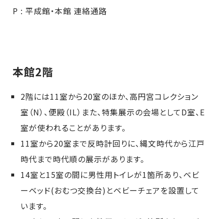
P : 平成館・本館 連絡通路
本館2階
2階には11室から20室のほか、高円宮コレクション
室（N）、便殿（IL）また、特集展示の会場としてD室、E
室が使われることがあります。
11室から20室まで反時計回りに、縄文時代から江戸
時代まで時代順の展示があります。
14室と15室の間に男性用トイレが1箇所あり、ベビ
ーベッド(おむつ交換台)とベビーチェアを設置して
います。