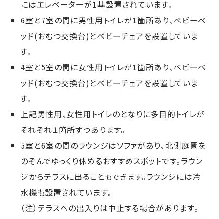
にはエレベーターが1基設置されています。
6室と7室の間に男性用トイレが1箇所あり、ベビーベ
ッド(おむつ交換台)とベビーチェアを設置していま
す。
4室と5室の間に女性用トイレが1箇所あり、ベビーベ
ッド(おむつ交換台)とベビーチェアを設置していま
す。
上記男性用、女性用トイレのとなりに多目的トイレが
それぞれ１箇所ずつあります。
5室と6室の間のラウンジはソファがあり、北側庭園を
のぞんでゆっくり休めるおすすめスポットです。ラウン
ジからテラスに出ることもできます。ラウンジには冷
水機も設置されています。
（注）テラスへの出入りは中止する場合があります。