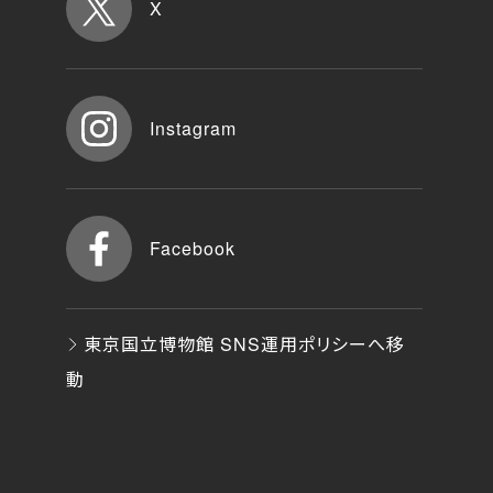
X
Instagram
Facebook
東京国立博物館 SNS運用ポリシーへ移
動