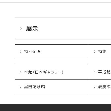
展示
特別企画
特集
本館（日本ギャラリー）
平成館
黒田記念館
表慶館