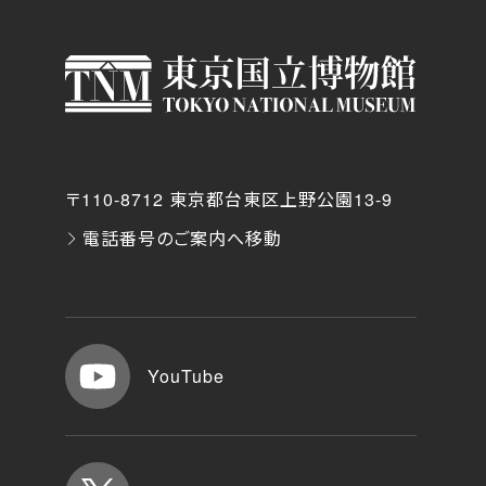
〒110-8712 東京都台東区上野公園13-9
電話番号のご案内へ移動
YouTube