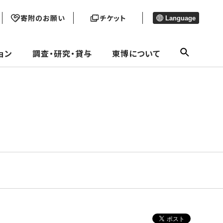
寄附のお願い
チケット
Language
ョン
調査・研究・貸与
東博について