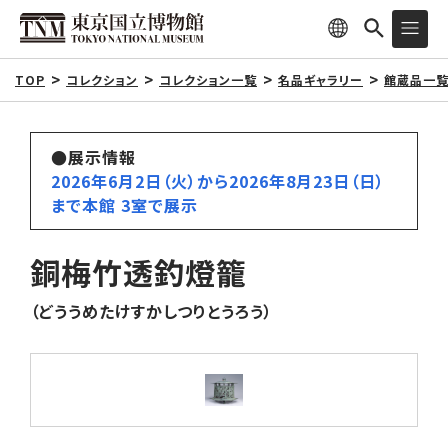
TOP
コレクション
コレクション一覧
名品ギャラリー
館蔵品一
●展示情報
2026年6月2日（火）から2026年8月23日（日）
まで本館 3室で展示
銅梅竹透釣燈籠
（どううめたけすかしつりとうろう）