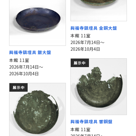
興福寺鎮壇具 金銅大盤
本館 11室
2026年7月14日～
2026年10月4日
興福寺鎮壇具 銀大盤
本館 11室
展示中
2026年7月14日～
2026年10月4日
展示中
興福寺鎮壇具 響銅盤
本館 11室
2026年7月14日～