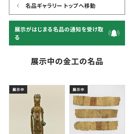
名品ギャラリー トップへ移動
展示がはじまる名品の通知を受け取
る
展示中の金工の名品
展示中
展示中