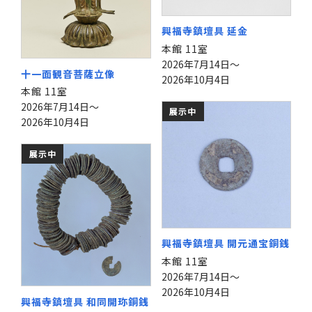
興福寺鎮壇具 延金
本館 11室
2026年7月14日～
十一面観音菩薩立像
2026年10月4日
本館 11室
2026年7月14日～
展示中
2026年10月4日
展示中
興福寺鎮壇具 開元通宝銅銭
本館 11室
2026年7月14日～
2026年10月4日
興福寺鎮壇具 和同開珎銅銭