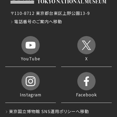
〒110-8712 東京都台東区上野公園13-9
電話番号のご案内へ移動
YouTube
X
Instagram
Facebook
東京国立博物館 SNS運用ポリシーへ移動