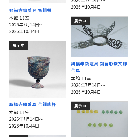
2026年10月4日
興福寺鎮壇具 響銅盤
本館 11室
展示中
2026年7月14日～
2026年10月4日
展示中
興福寺鎮壇具 銀葛形裁文飾
金具
本館 11室
2026年7月14日～
2026年10月4日
興福寺鎮壇具 金銅脚杯
展示中
本館 11室
2026年7月14日～
2026年10月4日