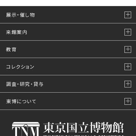
展示・催し物
来館案内
教育
コレクション
調査・研究・貸与
東博について