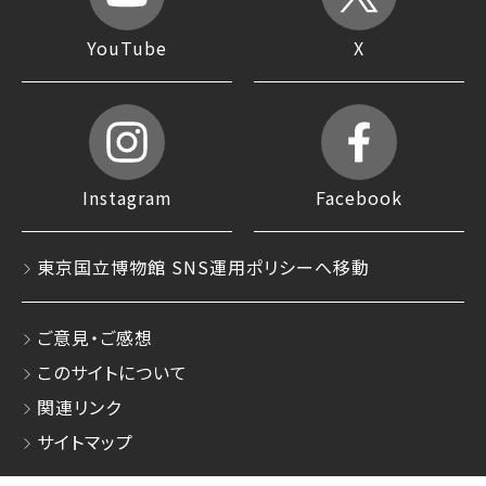
YouTube
X
Instagram
Facebook
東京国立博物館 SNS運用ポリシーへ移動
ご意見・ご感想
このサイトについて
関連リンク
サイトマップ