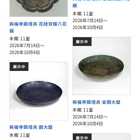
鏡
本館 11室
2026年7月14日～
興福寺鎮壇具 花枝双蝶八花
2026年10月4日
鏡
本館 11室
展示中
2026年7月14日～
2026年10月4日
展示中
興福寺鎮壇具 金銅大盤
本館 11室
2026年7月14日～
2026年10月4日
興福寺鎮壇具 銀大盤
本館 11室
展示中