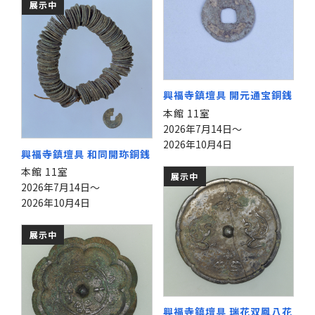
展示中
興福寺鎮壇具 開元通宝銅銭
本館 11室
2026年7月14日～
2026年10月4日
興福寺鎮壇具 和同開珎銅銭
本館 11室
展示中
2026年7月14日～
2026年10月4日
展示中
興福寺鎮壇具 瑞花双鳳八花