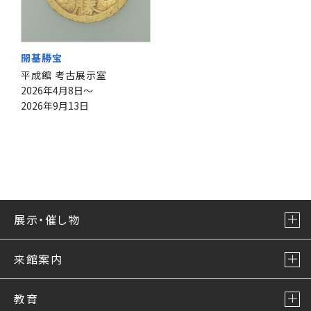
開基勝宝
平成館 考古展示室
2026年4月8日～
2026年9月13日
展示・催し物
来館案内
教育