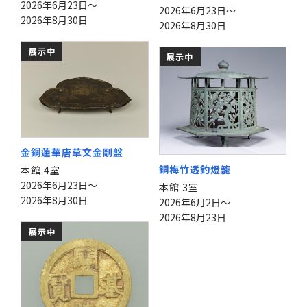
2026年6月23日～
2026年6月23日～
2026年8月30日
2026年8月30日
展示中
展示中
金銅蓮華唐草文金剛盤
銅梅竹透釣燈籠
本館 4室
2026年6月23日～
本館 3室
2026年8月30日
2026年6月2日～
2026年8月23日
展示中