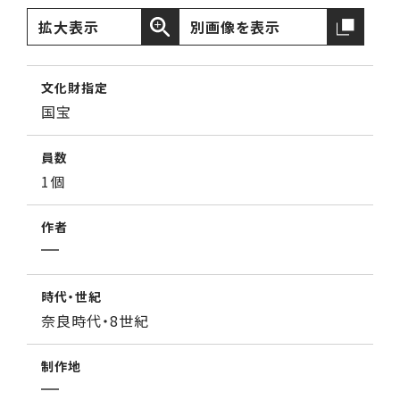
拡大表示
別画像を表示
文化財指定
国宝
員数
1個
作者
時代・世紀
奈良時代・8世紀
制作地