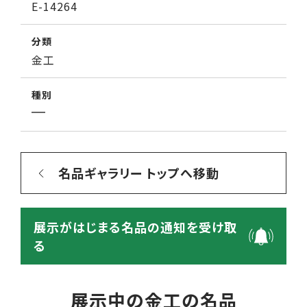
E-14264
分類
金工
種別
名品ギャラリー トップへ移動
展示がはじまる名品の通知を受け取
る
展示中の金工の名品