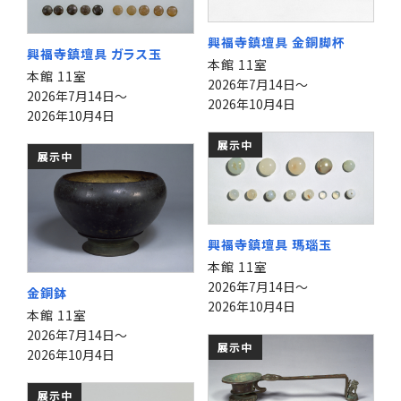
興福寺鎮壇具 金銅脚杯
興福寺鎮壇具 ガラス玉
本館 11室
本館 11室
2026年7月14日～
2026年7月14日～
2026年10月4日
2026年10月4日
展示中
展示中
興福寺鎮壇具 瑪瑙玉
本館 11室
2026年7月14日～
金銅鉢
2026年10月4日
本館 11室
2026年7月14日～
展示中
2026年10月4日
展示中