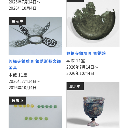
2026年7月14日～
2026年10月4日
展示中
興福寺鎮壇具 響銅盤
本館 11室
興福寺鎮壇具 銀葛形裁文飾
2026年7月14日～
金具
2026年10月4日
本館 11室
2026年7月14日～
展示中
2026年10月4日
展示中