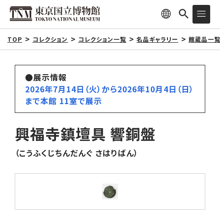
TOP
コレクション
コレクション一覧
名品ギャラリー
館蔵品一
●展示情報
2026年7月14日（火）から2026年10月4日（日）
まで本館 11室で展示
興福寺鎮壇具 響銅盤
（こうふくじちんだんぐ さはりばん）