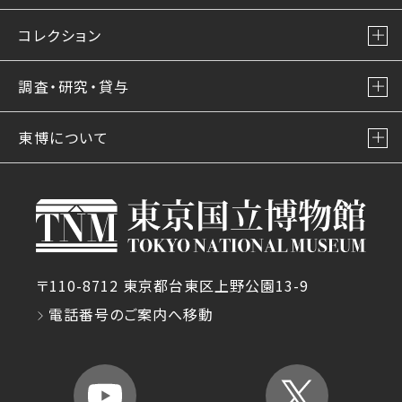
コレクション
調査・研究・貸与
東博について
〒110-8712 東京都台東区上野公園13-9
電話番号のご案内へ移動