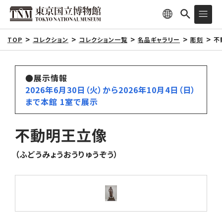
TOP
コレクション
コレクション一覧
名品ギャラリー
彫刻
不
●展示情報
2026年6月30日（火）から2026年10月4日（日）
まで本館 1室で展示
不動明王立像
（ふどうみょうおうりゅうぞう）