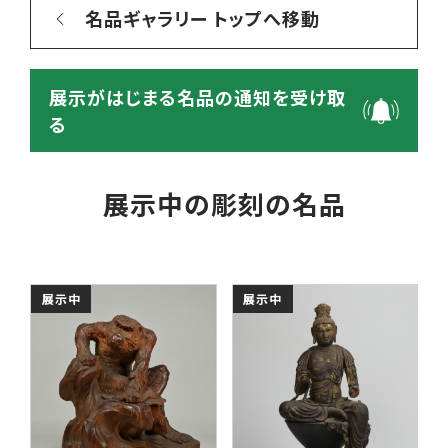
名品ギャラリー トップへ移動
展示がはじまる名品の通知を受け取
る
展示中の彫刻の名品
展示中
展示中