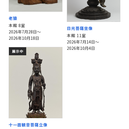
老猿
本館 8室
日光菩薩坐像
2026年7月28日～
本館 11室
2026年10月18日
2026年7月14日～
2026年10月4日
展示中
十一面観音菩薩立像