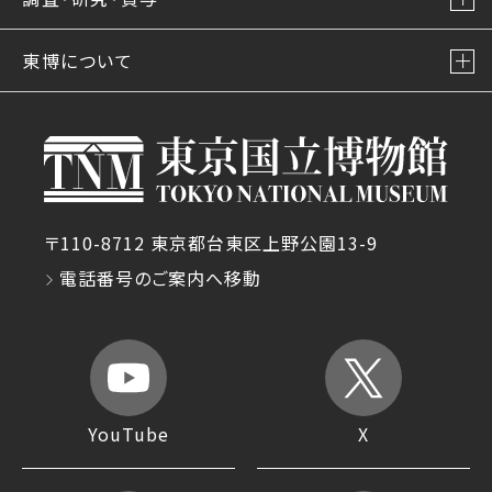
東博について
〒110-8712 東京都台東区上野公園13-9
電話番号のご案内へ移動
YouTube
X