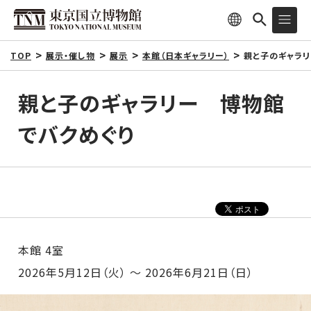
TOP
展示・催し物
展示
本館（日本ギャラリー）
親と子のギャラ
親と子のギャラリー 博物館
でバクめぐり
本館 4室
2026年5月12日（火） ～ 2026年6月21日（日）