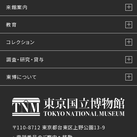
来館案内
教育
コレクション
調査・研究・貸与
東博について
〒110-8712 東京都台東区上野公園13-9
電話番号のご案内へ移動