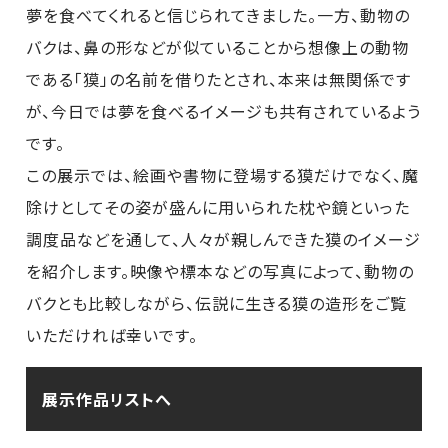
夢を食べてくれると信じられてきました。一方、動物の
バクは、鼻の形などが似ていることから想像上の動物
である「獏」の名前を借りたとされ、本来は無関係です
が、今日では夢を食べるイメージも共有されているよう
です。
この展示では、絵画や書物に登場する獏だけでなく、魔
除けとしてその姿が盛んに用いられた枕や鏡といった
調度品などを通して、人々が親しんできた獏のイメージ
を紹介します。映像や標本などの写真によって、動物の
バクとも比較しながら、伝説に生きる獏の造形をご覧
いただければ幸いです。
展示作品リストへ