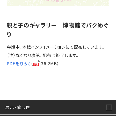
親と子のギャラリー 博物館でバクめぐ
り
会期中、本館インフォメーションにて配布しています。
（注）なくなり次第、配布は終了します。
PDFをひらく
（
36.2MB）
展示・催し物