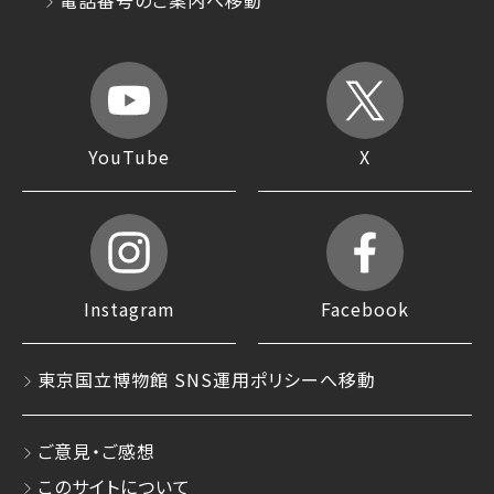
YouTube
X
Instagram
Facebook
東京国立博物館 SNS運用ポリシーへ移動
ご意見・ご感想
このサイトについて