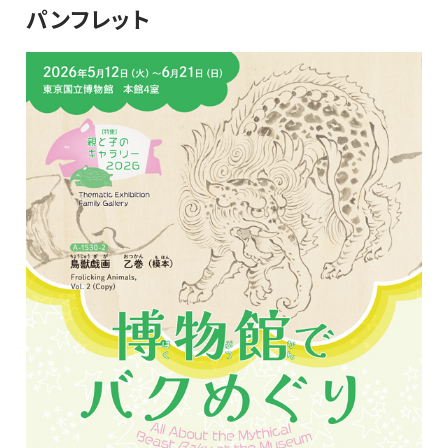
パンフレット