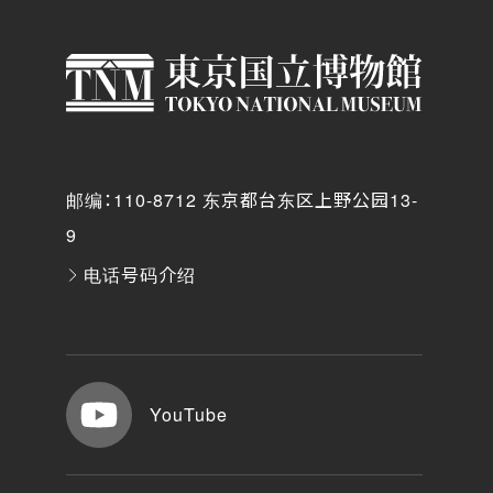
邮编：110-8712 东京都台东区上野公园13-
9
电话号码介绍
YouTube