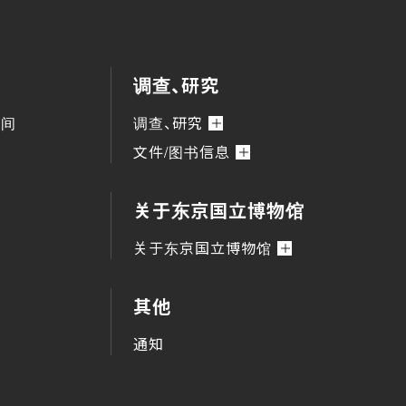
调查、研究
时间
调查、研究
文件/图书信息
关于东京国立博物馆
关于东京国立博物馆
其他
通知