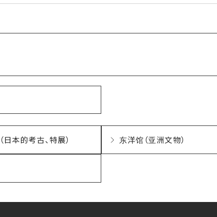
（日本的考古、特展）
东洋馆（亚洲文物）