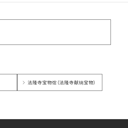
法隆寺宝物馆（法隆寺献纳宝物）