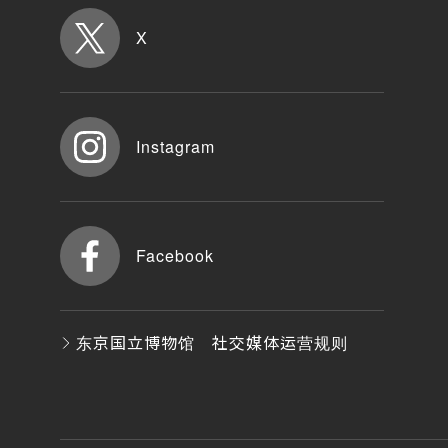
X
Instagram
Facebook
东京国立博物馆 社交媒体运营规则