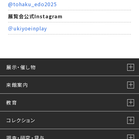
@tohaku_edo2025
展覧会公式Instagram
＠ukiyoeinplay
展示・催し物
来館案内
教育
コレクション
調査・研究・貸与