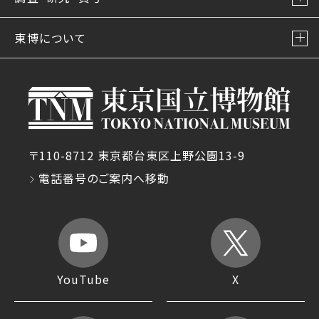
東博について
〒110-8712 東京都台東区上野公園13-9
電話番号のご案内へ移動
YouTube
X