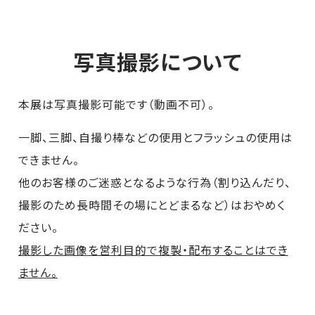
写真撮影について
本展は写真撮影可能です（動画不可）。
一脚、三脚、自撮り棒などの使用とフラッシュの使用は
できません。
他のお客様のご迷惑となるような行為（割り込んだり、
撮影のため長時間その場にとどまるなど）はおやめく
ださい。
撮影した画像を営利目的で複製・配布することはでき
ません。