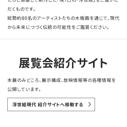
だくものです。
総勢約80名のアーティストたちの木版画を通じて、現代
から未来につづく伝統の可能性をご鑑賞ください。
展覧会紹介サイト
本展のみどころ、展示構成、放映情報等の各種情報を
公開しています。
浮世絵現代 紹介サイトへ移動する