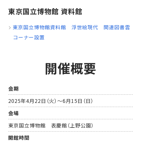
東京国立博物館 資料館
東京国立博物館資料館 浮世絵現代 関連図書雲
コーナー設置
開催概要
会期
2025年4月22日（火）～6月15日（日）
会場
東京国立博物館 表慶館（上野公園）
開館時間