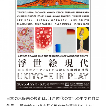
日本の木版画の技術は、江戸時代の文化の中で独自に
発展し、浮世絵という力強く華やかな芸術を生み出し