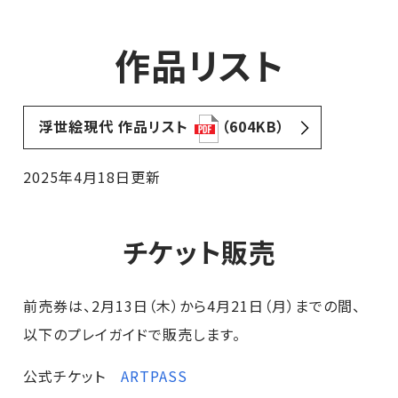
作品リスト
浮世絵現代 作品リスト
（604KB）
2025年4月18日更新
チケット販売
前売券は、2月13日（木）から4月21日（月）までの間、
以下のプレイガイドで販売します。
公式チケット
ARTPASS