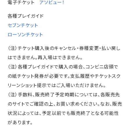
電子チケット
アソビュー！
各種プレイガイド
セブンチケット
ローソンチケット
（注）チケット購入後のキャンセル・券種変更・払い戻し
はできません。再入場はできません。
（注）各種プレイガイドで購入の場合、コンビニ店頭で
の紙チケット発券が必要です。支払履歴やチケットスク
リーンショット提示ではご入場いただけません。
（注）手数料、販売終了予定時期については、各販売先
のサイトでご確認の上、お買い求めください。なお、販売
状況によっては、予定以前でも販売終了となる可能性
があります。