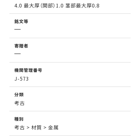
4.0 最大厚（関部）1.0 茎部最大厚0.8
銘文等
寄贈者
機関管理番号
J-573
分類
考古
種別
考古 > 材質 > 金属