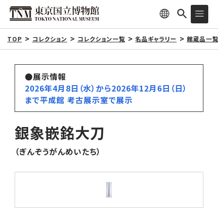
TOP
コレクション
コレクション一覧
名品ギャラリー
館蔵品一
●展示情報
2026年4月8日（水）から2026年12月6日（日）
まで平成館 考古展示室で展示
銀象嵌銘大刀
（ぎんぞうがんめいたち）