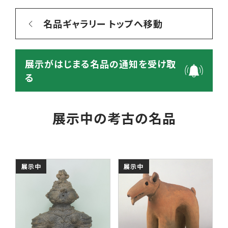
名品ギャラリー トップへ移動
展示がはじまる名品の通知を受け取
る
展示中の考古の名品
展示中
展示中