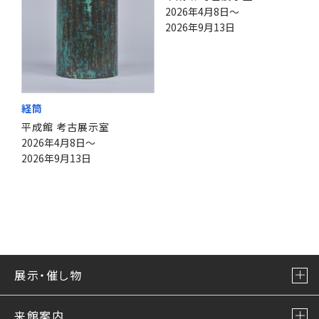
2026年4月8日～
2026年9月13日
経筒
平成館 考古展示室
2026年4月8日～
2026年9月13日
展示・催し物
来館案内