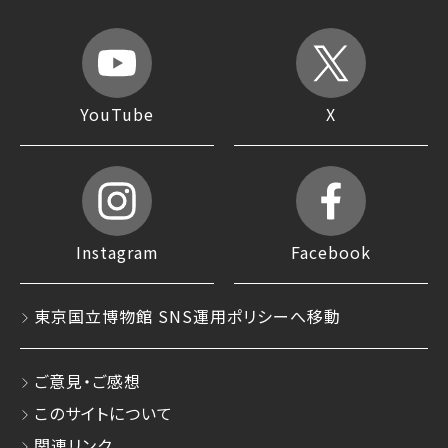
YouTube
X
Instagram
Facebook
東京国立博物館 SNS運用ポリシーへ移動
ご意見・ご感想
このサイトについて
関連リンク