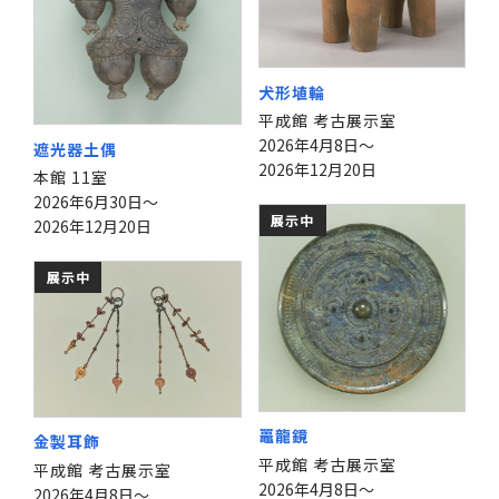
犬形埴輪
平成館 考古展示室
2026年4月8日～
遮光器土偶
2026年12月20日
本館 11室
2026年6月30日～
展示中
2026年12月20日
展示中
鼉龍鏡
金製耳飾
平成館 考古展示室
平成館 考古展示室
2026年4月8日～
2026年4月8日～