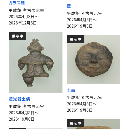
ガラス碗
壺
平成館 考古展示室
平成館 考古展示室
2026年4月8日～
2026年4月8日～
2026年12月6日
2026年9月6日
展示中
展示中
土面
平成館 考古展示室
遮光器土偶
2026年4月8日～
平成館 考古展示室
2026年9月6日
2026年4月8日～
2026年9月6日
展示中