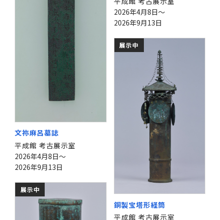
平成館 考古展示室
2026年4月8日～
2026年9月13日
展示中
文祢麻呂墓誌
平成館 考古展示室
2026年4月8日～
2026年9月13日
展示中
銅製宝塔形経筒
平成館 考古展示室