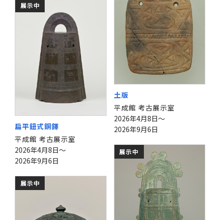
展示中
土版
平成館 考古展示室
2026年4月8日～
扁平鈕式銅鐸
2026年9月6日
平成館 考古展示室
2026年4月8日～
展示中
2026年9月6日
展示中