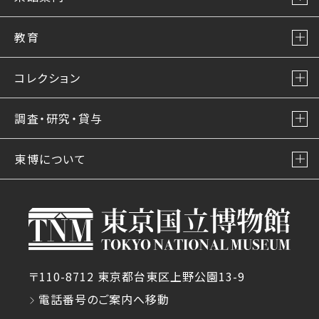
教育
コレクション
調査・研究・貸与
東博について
〒110-8712 東京都台東区上野公園13-9
電話番号のご案内へ移動