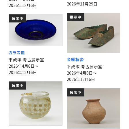
2026年11月29日
2026年12月6日
展示中
展示中
ガラス皿
金銅製沓
平成館 考古展示室
2026年4月8日～
平成館 考古展示室
2026年12月6日
2026年4月8日～
2026年12月6日
展示中
展示中