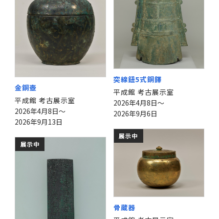
突線鈕5式銅鐸
金銅壺
平成館 考古展示室
平成館 考古展示室
2026年4月8日～
2026年4月8日～
2026年9月6日
2026年9月13日
展示中
展示中
骨蔵器