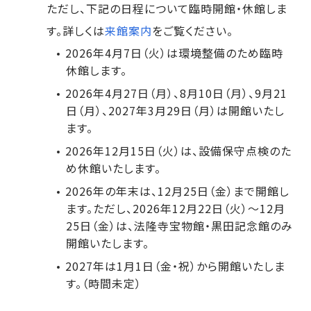
ただし、下記の日程について臨時開館・休館しま
す。詳しくは
来館案内
をご覧ください。
2026年4月7日（火）は環境整備のため臨時
休館します。
2026年4月27日（月）、8月10日（月）、9月21
日（月）、2027年3月29日（月）は開館いたし
ます。
2026年12月15日（火）は、設備保守点検のた
め休館いたします。
2026年の年末は、12月25日（金）まで開館し
ます。ただし、2026年12月22日（火）～12月
25日（金）は、法隆寺宝物館・黒田記念館のみ
開館いたします。
2027年は1月1日（金・祝）から開館いたしま
す。（時間未定）