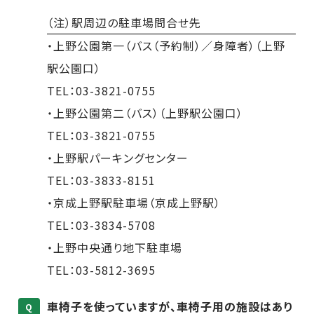
（注）駅周辺の駐車場問合せ先
・上野公園第一（バス（予約制）／身障者）（上野
駅公園口）
TEL：03-3821-0755
・上野公園第二（バス）（上野駅公園口）
TEL：03-3821-0755
・上野駅パーキングセンター
TEL：03-3833-8151
・京成上野駅駐車場（京成上野駅）
TEL：03-3834-5708
・上野中央通り地下駐車場
TEL：03-5812-3695
車椅子を使っていますが、車椅子用の施設はあり
Q