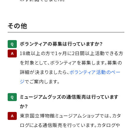
その他
ボランティアの募集は行っていますか？
Q
18歳以上の方で1ヶ月に2日間以上活動できる方
A
を対象として、ボランティアを募集します。募集の
詳細が決まりましたら、
ボランティア活動のペー
ジ
でご案内します。
ミュージアムグッズの通信販売は行っています
Q
か？
東京国立博物館ミュージアムショップでは、カタ
A
ログによる通信販売を行っています。カタログや