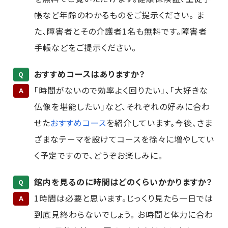
帳など年齢のわかるものをご提示ください。 ま
た、障害者とその介護者1名も無料です。障害者
手帳などをご提示ください。
おすすめコースはありますか？
Q
「時間がないので効率よく回りたい」、「大好きな
A
仏像を堪能したい」など、それぞれの好みに合わ
せた
おすすめコース
を紹介しています。今後、さま
ざまなテーマを設けてコースを徐々に増やしてい
く予定ですので、どうぞお楽しみに。
館内を見るのに時間はどのくらいかかりますか？
Q
1時間は必要と思います。じっくり見たら一日では
A
到底見終わらないでしょう。 お時間と体力に合わ