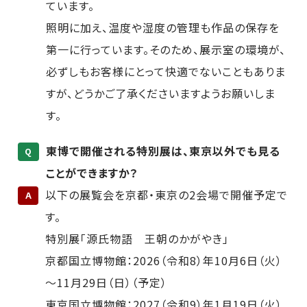
ています。
照明に加え、温度や湿度の管理も作品の保存を
第一に行っています。そのため、展示室の環境が、
必ずしもお客様にとって快適でないこともありま
すが、どうかご了承くださいますようお願いしま
す。
東博で開催される特別展は、東京以外でも見る
Q
ことができますか？
以下の展覧会を京都・東京の2会場で開催予定で
A
す。
特別展「源氏物語 王朝のかがやき」
京都国立博物館：2026（令和8）年10月6日（火）
～11月29日（日）（予定）
東京国立博物館：2027（令和9）年1月19日（火）