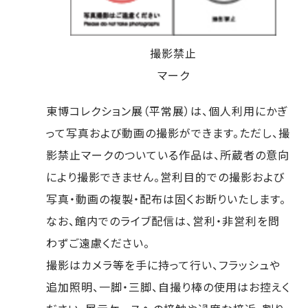
撮影禁止
マーク
東博コレクション展（平常展）は、個人利用にかぎ
って写真および動画の撮影ができます。ただし、撮
影禁止マークのついている作品は、所蔵者の意向
により撮影できません。営利目的での撮影および
写真・動画の複製・配布は固くお断りいたします。
なお、館内でのライブ配信は、営利・非営利を問
わずご遠慮ください。
撮影はカメラ等を手に持って行い、フラッシュや
追加照明、一脚・三脚、自撮り棒の使用はお控えく