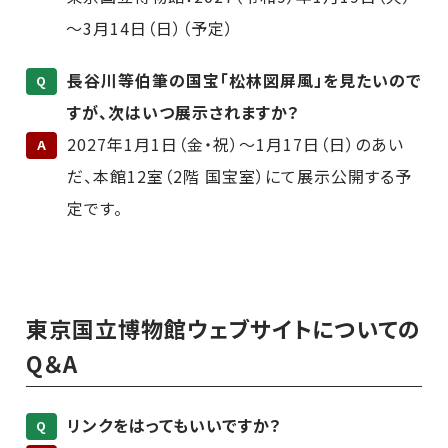
～3月14日（日）（予定）
長谷川等伯筆の国宝「松林図屏風」を見たいので
Q
すが、次はいつ展示されますか？
2027年1月1日（金・祝）～1月17日（日）のあい
A
だ、本館12室（2階 国宝室）にて展示公開する予
定です。
東京国立博物館ウェブサイトについての
Q＆A
リンクをはってもいいですか？
Q