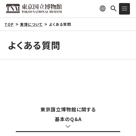
TOP
東博について
よくある質問
よくある質問
東京国立博物館に関する
基本のQ＆A