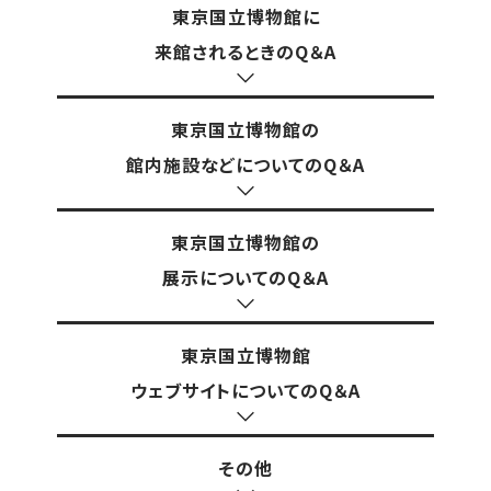
東京国立博物館に
来館されるときのQ＆A
東京国立博物館の
館内施設などについてのQ＆A
東京国立博物館の
展示についてのQ＆A
東京国立博物館
ウェブサイトについてのQ＆A
その他