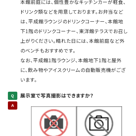
本館前庭には、個性豊かなキッチンカーが軽食、
ドリンク類などを用意しております。お弁当など
は、平成館ラウンジのドリンクコーナー、本館地
下1階のドリンクコーナー、東洋館テラスでお召し
上がりください。晴れた日には、本館前庭など外
のベンチもおすすめです。
なお、平成館1階ラウンジ、本館地下1階と屋外
に、飲み物やアイスクリームの自動販売機がござ
います。
展示室で写真撮影はできますか？
Q
A