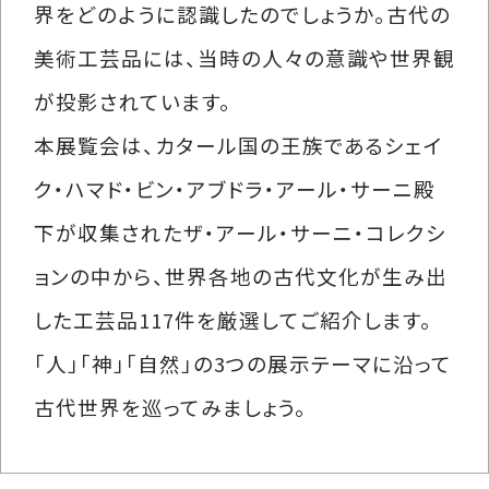
界をどのように認識したのでしょうか。古代の
美術工芸品には、当時の人々の意識や世界観
が投影されています。
本展覧会は、カタール国の王族であるシェイ
ク・ハマド・ビン・アブドラ・アール・サーニ殿
下が収集されたザ・アール・サーニ・コレクシ
ョンの中から、世界各地の古代文化が生み出
した工芸品117件を厳選してご紹介します。
「人」「神」「自然」の3つの展示テーマに沿って
古代世界を巡ってみましょう。