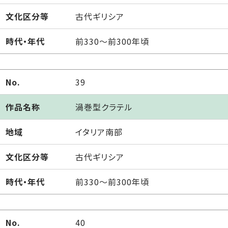
文化区分等
古代ギリシア
時代・年代
前330～前300年頃
No.
39
作品名称
渦巻型クラテル
地域
イタリア南部
文化区分等
古代ギリシア
時代・年代
前330～前300年頃
No.
40