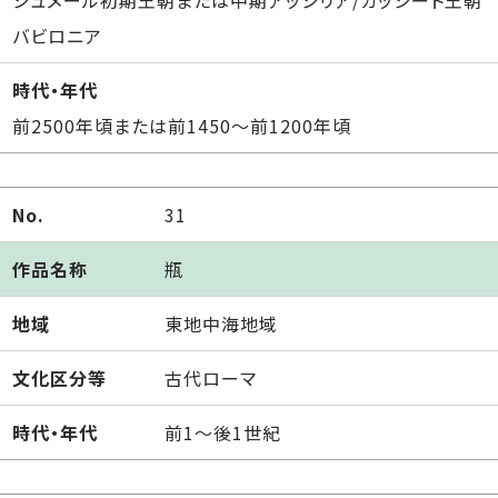
バビロニア
時代・年代
前2500年頃または前1450～前1200年頃
No.
31
作品名称
瓶
地域
東地中海地域
文化区分等
古代ローマ
時代・年代
前1～後1世紀