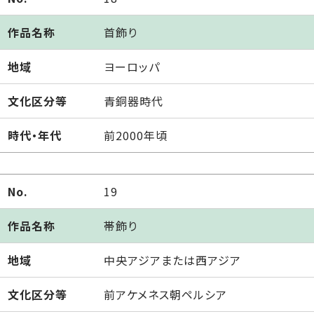
作品名称
首飾り
地域
ヨーロッパ
文化区分等
青銅器時代
時代・年代
前2000年頃
No.
19
作品名称
帯飾り
地域
中央アジアまたは西アジア
文化区分等
前アケメネス朝ペルシア