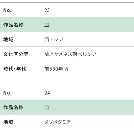
No.
23
作品名称
皿
地域
西アジア
文化区分等
前アケメネス朝ペルシア
時代・年代
前550年頃
No.
24
作品名称
皿
地域
メソポタミア