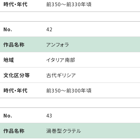
時代・年代
前350～前330年頃
No.
42
作品名称
アンフォラ
地域
イタリア南部
文化区分等
古代ギリシア
時代・年代
前350～前300年頃
No.
43
作品名称
渦巻型クラテル