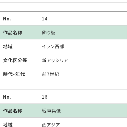
No.
14
作品名称
飾り板
地域
イラン西部
文化区分等
新アッシリア
時代・年代
前7世紀
No.
16
作品名称
戦車兵像
地域
西アジア