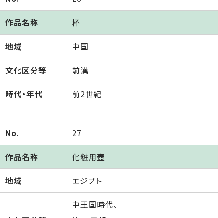
作品名称
杯
地域
中国
文化区分等
前漢
時代・年代
前2世紀
No.
27
作品名称
化粧用壺
地域
エジプト
中王国時代、