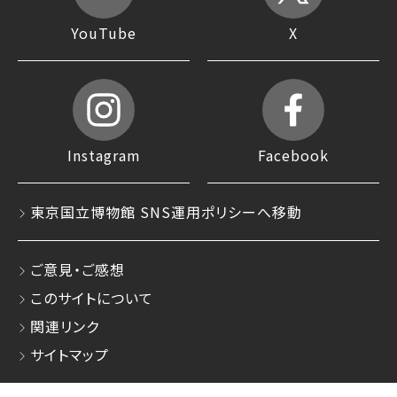
YouTube
X
Instagram
Facebook
東京国立博物館 SNS運用ポリシーへ移動
ご意見・ご感想
このサイトについて
関連リンク
サイトマップ