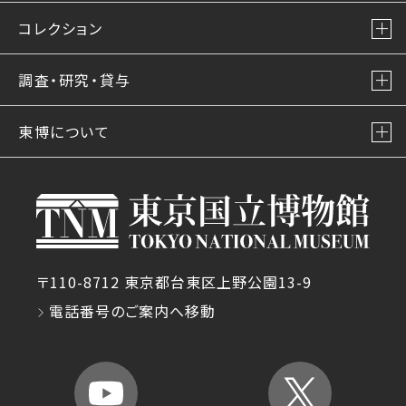
コレクション
調査・研究・貸与
東博について
〒110-8712 東京都台東区上野公園13-9
電話番号のご案内へ移動