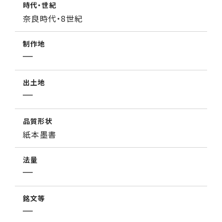
時代・世紀
奈良時代・8世紀
制作地
出土地
品質形状
紙本墨書
法量
銘文等