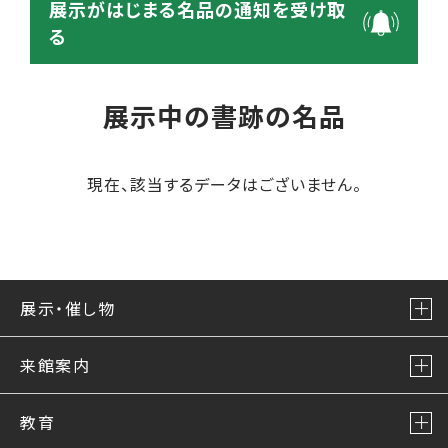
展示がはじまる名品の通知を受け取
る
展示中の書跡の名品
現在、該当するデータはございません。
展示・催し物
来館案内
教育