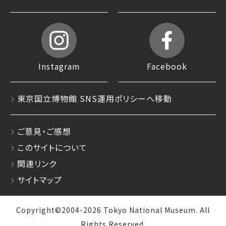
Instagram
Facebook
東京国立博物館 SNS運用ポリシーへ移動
ご意見・ご感想
このサイトについて
関連リンク
サイトマップ
Copyright©2004-2026 Tokyo National Museum. All
Rights Reserved.