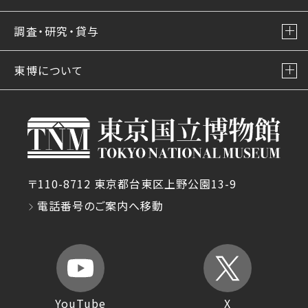
調査・研究・貸与
東博について
〒110-8712 東京都台東区上野公園13-9
電話番号のご案内へ移動
YouTube
X