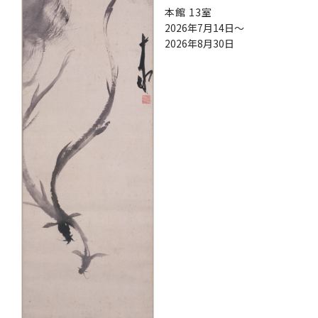
本館 13室
2026年7月14日～
2026年8月30日