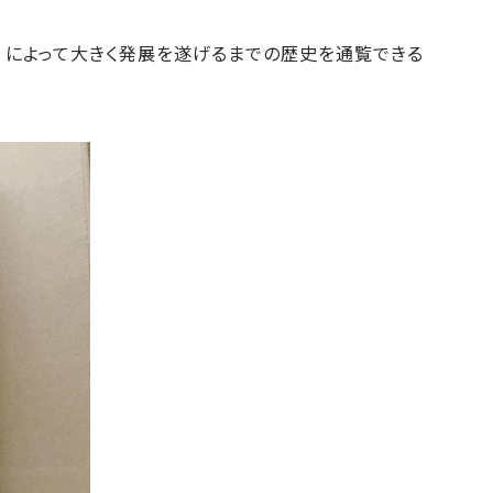
）によって大きく発展を遂げるまでの歴史を通覧できる