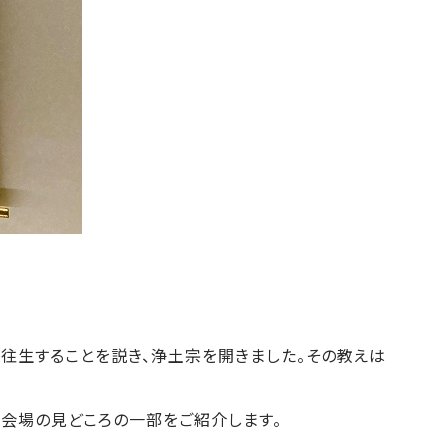
土に往生することを説き、浄土宗を開きました。その教えは
会場の見どころの一部をご紹介します。