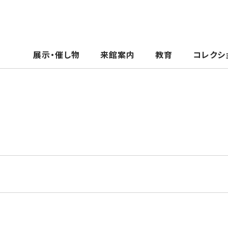
展示・催し物
来館案内
教育
コレクシ