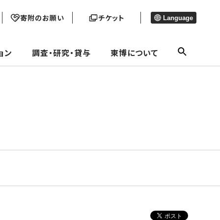
寄附のお願い
チケット
Language
ョン
調査・研究・貸与
東博について