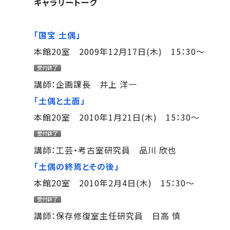
ギャラリートーク
「国宝 土偶」
本館20室 2009年12月17日(木) 15：30～
講師：企画課長 井上 洋一
「土偶と土面」
本館20室 2010年1月21日(木) 15：30～
講師：工芸・考古室研究員 品川 欣也
「土偶の終焉とその後」
本館20室 2010年2月4日(木) 15：30～
講師：保存修復室主任研究員 日高 慎