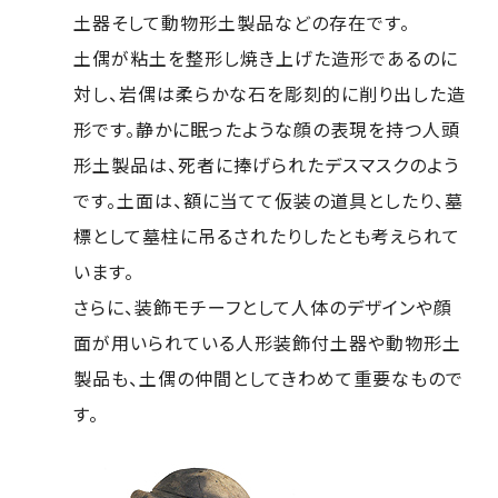
土器そして動物形土製品などの存在です。
土偶が粘土を整形し焼き上げた造形であるのに
対し、岩偶は柔らかな石を彫刻的に削り出した造
形です。静かに眠ったような顔の表現を持つ人頭
形土製品は、死者に捧げられたデスマスクのよう
です。土面は、額に当てて仮装の道具としたり、墓
標として墓柱に吊るされたりしたとも考えられて
います。
さらに、装飾モチーフとして人体のデザインや顔
面が用いられている人形装飾付土器や動物形土
製品も、土偶の仲間としてきわめて重要なもので
す。