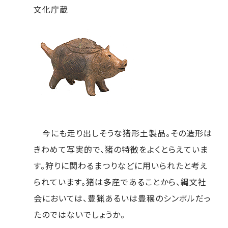
文化庁蔵
今にも走り出しそうな猪形土製品。その造形は
きわめて写実的で、猪の特徴をよくとらえていま
す。狩りに関わるまつりなどに用いられたと考え
られています。猪は多産であることから、縄文社
会においては、豊猟あるいは豊穣のシンボルだっ
たのではないでしょうか。