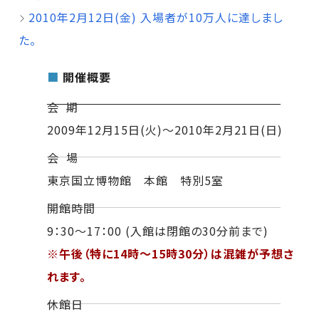
2010年2月12日(金) 入場者が10万人に達しまし
た。
■
開催概要
会 期
2009年12月15日(火)～2010年2月21日(日)
会 場
東京国立博物館 本館 特別5室
開館時間
9：30～17：00 (入館は閉館の30分前まで)
※午後（特に14時～15時30分）は混雑が予想さ
れます。
休館日