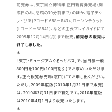
前売券は、東京国立博物館 正門観覧券売場（開
館日のみ、閉館の30分前まで）のほか、電子チケ
ットぴあ(Pコード 688－843)、ローソンチケット
(Lコード＝38841)、などの主要プレイガイドにて
2009年12月14日(月)まで販売。
前売券の販売は
終了しました。
＊
「東京・ミュージアムぐるっとパス」で、当日券一般
800円を700円(100円割引)でお求めいただけま
す。正門観覧券売場(窓口)にてお申し出ください。
ただし、2009年度版(2010年1月31日まで販売)
は、2010年3月31日まで有効です。2010年度版
は2010年4月1日より販売いたします。
＊