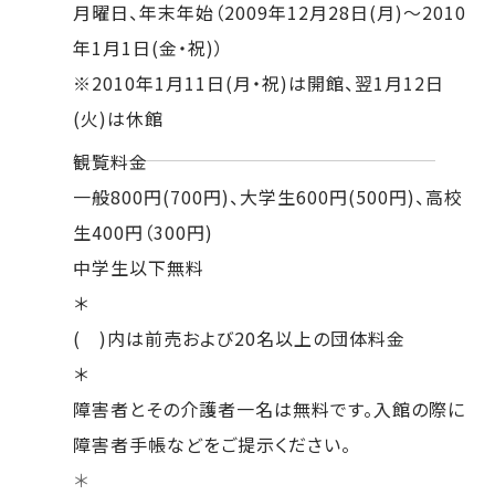
月曜日、年末年始（2009年12月28日(月)～2010
年1月1日(金・祝)）
※2010年1月11日(月・祝)は開館、翌1月12日
(火)は休館
観覧料金
一般800円(700円)、大学生600円(500円)、高校
生400円（300円)
中学生以下無料
＊
( )内は前売および20名以上の団体料金
＊
障害者とその介護者一名は無料です。入館の際に
障害者手帳などをご提示ください。
＊