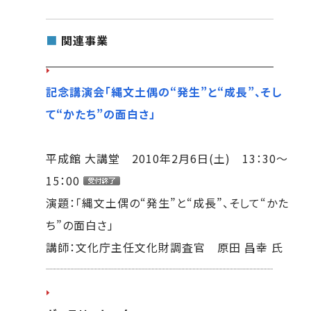
■
関連事業
記念講演会「縄文土偶の“発生”と“成長”、そし
て“かたち”の面白さ」
平成館 大講堂 2010年2月6日(土) 13：30～
15：00
演題：「縄文土偶の“発生”と“成長”、そして“かた
ち”の面白さ」
講師：文化庁主任文化財調査官 原田 昌幸 氏