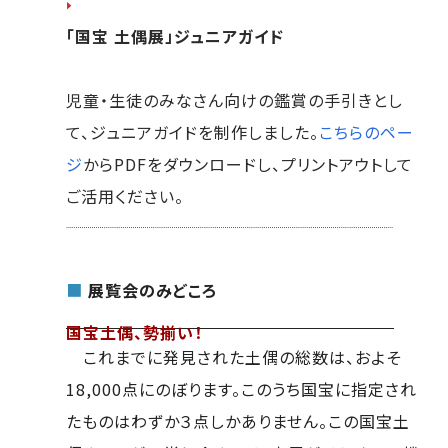
「国宝 土偶展」ジュニアガイド
児童・生徒のみなさん向けの鑑賞の手引きとし
て、ジュニアガイドを制作しました。
こちらのペー
ジ
からPDFをダウンロードし、プリントアウトして
ご活用ください。
■
展覧会のみどころ
国宝土偶、勢揃い！
これまでに発見された土偶の総数は、およそ
18,000点にのぼります。このうち国宝に指定され
たものはわずか３点しかありません。この国宝土