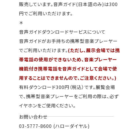
販売しています。音声ガイド(日本語のみ)は300
円でご利用いただけます。
＊
音声ガイドダウンロードサービスについて
音声ガイドがお手持ちの携帯型音楽プレーヤー
でご利用いただけます。
(ただし、展示会場では携
帯電話の使用ができないため、音楽プレーヤー
機能付き携帯電話を音声ガイドとして会場で使
用することはできませんので、ご注意ください。)
有料ダウンロード300円（税込）です。展覧会場
で、携帯型音楽プレーヤーをご利用の際は、必ず
イヤホンをご使用ください。
お問い合わせ
03-5777-8600 (ハローダイヤル)