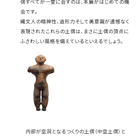
偶すべてが一堂に会すのは、本展がはじめての機
会です。
縄文人の精神性、造形力そして美意識が遺憾なく
表現されたこれらの土偶は、まさに土偶の頂点に
ふさわしい風格を備えているといえるでしょう。
内部が空洞となるつくりの土偶（中空土偶）と