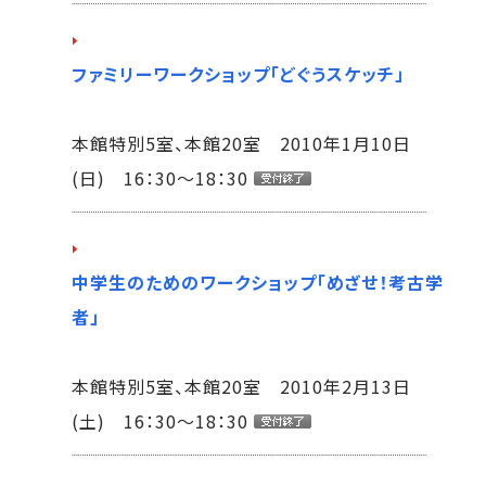
ファミリーワークショップ「どぐうスケッチ」
本館特別5室、本館20室 2010年1月10日
(日) 16：30～18：30
中学生のためのワークショップ「めざせ！考古学
者」
本館特別5室、本館20室 2010年2月13日
(土) 16：30～18：30