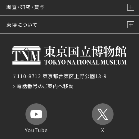
調査・研究・貸与
東博について
〒110-8712 東京都台東区上野公園13-9
電話番号のご案内へ移動
YouTube
X