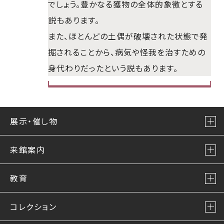
でしょう。豊かなる獲物の全体的象徴とする
説もあります。
また、ほとんどの土偶が破壊された状態で発
掘されることから、病気や怪我を治すための
身代わりだったという説もあります。
展示・催し物
来館案内
教育
コレクション