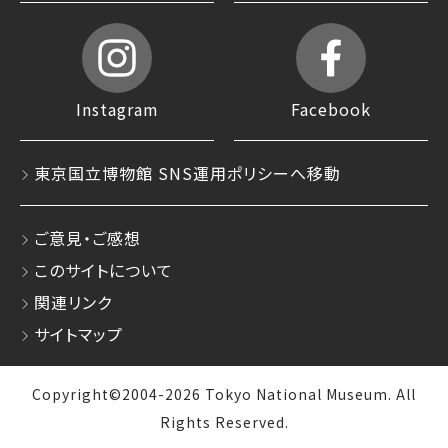
Instagram
Facebook
東京国立博物館 SNS運用ポリシーへ移動
ご意見・ご感想
このサイトについて
関連リンク
サイトマップ
Copyright©2004-2026 Tokyo National Museum. All
Rights Reserved.