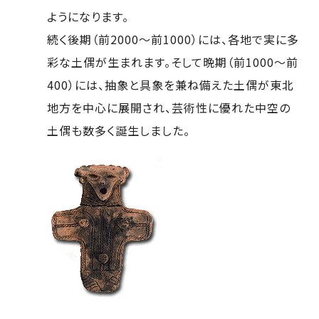
ようになります。
続く後期（前2000～前1000）には、各地で実に多
彩な土偶が生まれます。そして晩期（前1000～前
400）には、抽象と具象を兼ね備えた土偶が東北
地方を中心に展開され、芸術性に優れた中空の
土偶も数多く誕生しました。