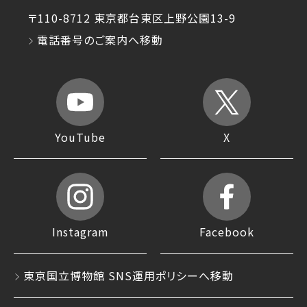
〒110-8712 東京都台東区上野公園13-9
電話番号のご案内へ移動
YouTube
X
Instagram
Facebook
東京国立博物館 SNS運用ポリシーへ移動