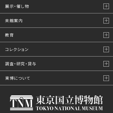
展示・催し物
来館案内
教育
コレクション
調査・研究・貸与
東博について