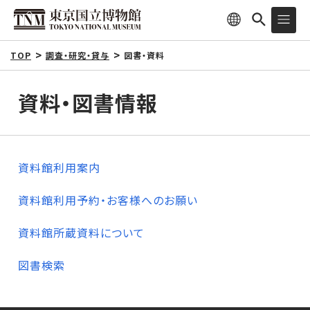
TOP
調査・研究・貸与
図書・資料
資料・図書情報
資料館利用案内
資料館利用予約・お客様へのお願い
資料館所蔵資料について
図書検索