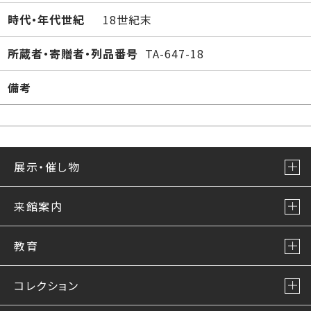
時代・年代世紀
18世紀末
所蔵者・寄贈者・列品番号
TA-647-18
備考
展示・催し物
来館案内
教育
コレクション