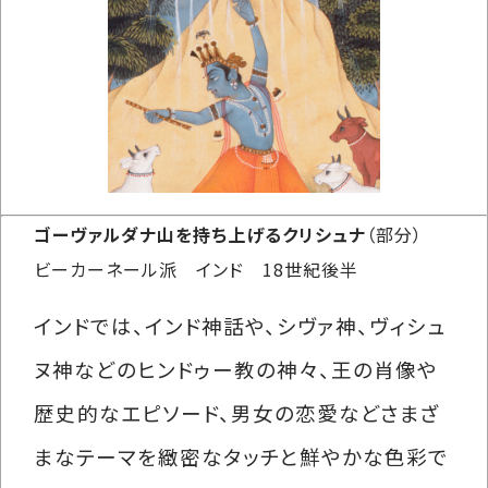
ゴーヴァルダナ山を持ち上げるクリシュナ
（部分）
ビーカーネール派 インド 18世紀後半
インドでは、インド神話や、シヴァ神、ヴィシュ
ヌ神などのヒンドゥー教の神々、王の肖像や
歴史的なエピソード、男女の恋愛などさまざ
まなテーマを緻密なタッチと鮮やかな色彩で