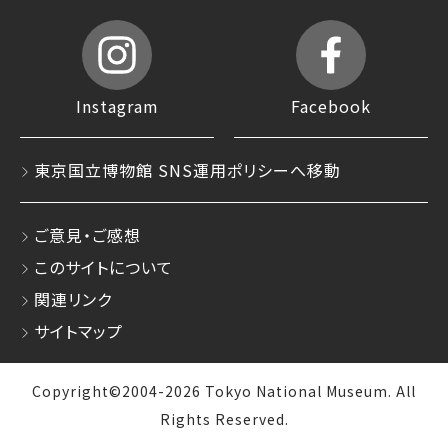
Instagram
Facebook
東京国立博物館 SNS運用ポリシーへ移動
ご意見・ご感想
このサイトについて
関連リンク
サイトマップ
Copyright©2004-2026 Tokyo National Museum. All
Rights Reserved.