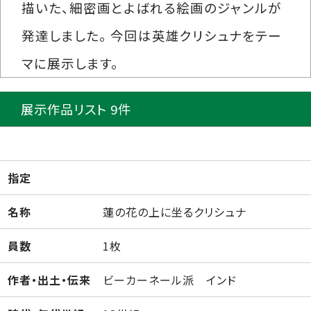
描いた、細密画とよばれる絵画のジャンルが
発達しました。 今回は英雄クリシュナをテー
マに展示します。
展示作品リスト 9件
指定
名称
蓮の花の上に坐るクリシュナ
員数
1枚
作者・出土・伝来
ビーカーネール派 インド