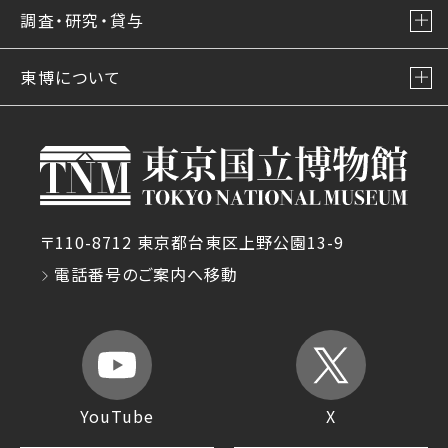
調査・研究・貸与
東博について
〒110-8712 東京都台東区上野公園13-9
電話番号のご案内へ移動
YouTube
X