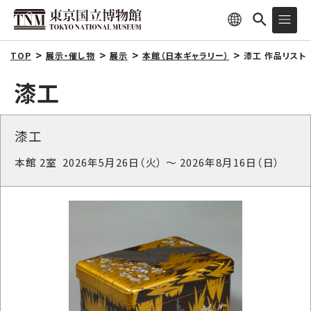
TOP
展示・催し物
展示
本館（日本ギャラリー）
漆工 作品リスト
漆工
漆工
本館 2室 2026年5月26日（火） ～ 2026年8月16日（日）