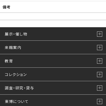
備考
展示・催し物
来館案内
教育
コレクション
調査・研究・貸与
東博について