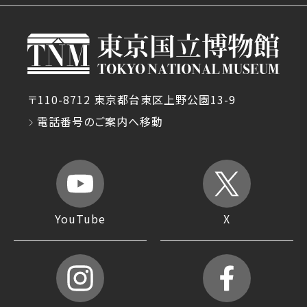
〒110-8712 東京都台東区上野公園13-9
電話番号のご案内へ移動
YouTube
X