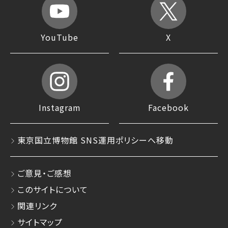
YouTube
X
Instagram
Facebook
東京国立博物館 SNS運用ポリシーへ移動
ご意見・ご感想
このサイトについて
関連リンク
サイトマップ