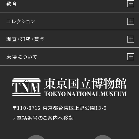
教育
コレクション
調査・研究・貸与
東博について
〒110-8712 東京都台東区上野公園13-9
電話番号のご案内へ移動