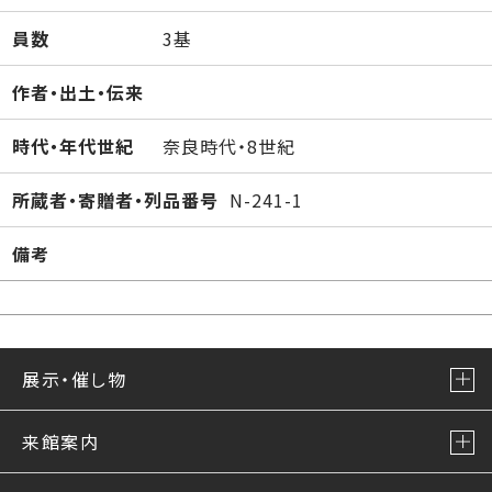
員数
3基
作者・出土・伝来
時代・年代世紀
奈良時代・8世紀
所蔵者・寄贈者・列品番号
N-241-1
備考
展示・催し物
来館案内