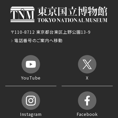
〒110-8712 東京都台東区上野公園13-9
電話番号のご案内へ移動
YouTube
X
Instagram
Facebook