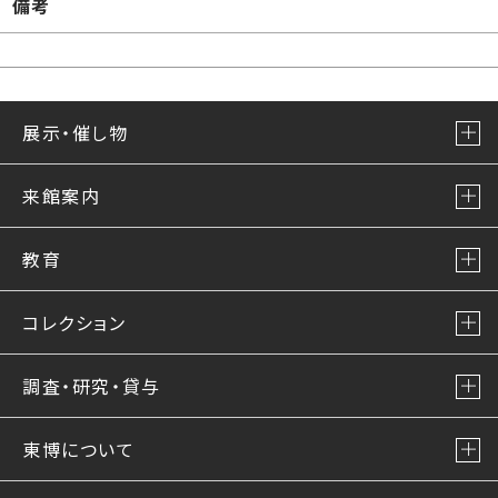
備考
展示・催し物
来館案内
教育
コレクション
調査・研究・貸与
東博について