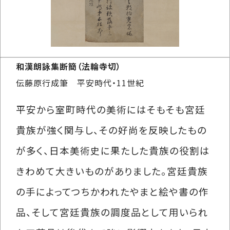
和漢朗詠集断簡（法輪寺切）
伝藤原行成筆 平安時代・11世紀
平安から室町時代の美術にはそもそも宮廷
貴族が強く関与し、その好尚を反映したもの
が多く、日本美術史に果たした貴族の役割は
きわめて大きいものがありました。宮廷貴族
の手によってつちかわれたやまと絵や書の作
品、そして宮廷貴族の調度品として用いられ