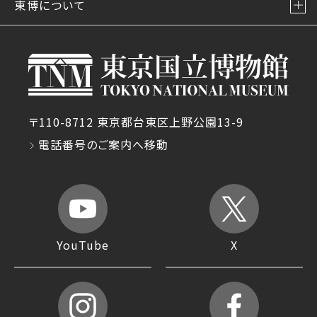
東博について
〒110-8712 東京都台東区上野公園13-9
電話番号のご案内へ移動
YouTube
X