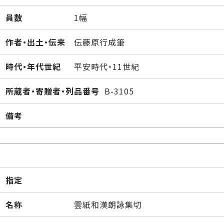
員数
1幅
作者・出土・伝来
伝藤原行成筆
時代・年代世紀
平安時代・11世紀
所蔵者・寄贈者・列品番号
B-3105
備考
指定
名称
雲紙和漢朗詠集切