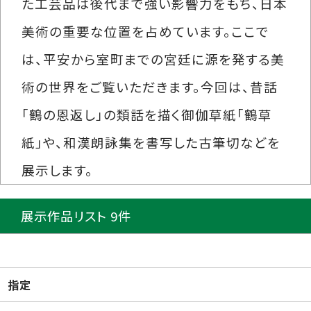
た工芸品は後代まで強い影響力をもち、日本
美術の重要な位置を占めています。ここで
は、平安から室町までの宮廷に源を発する美
術の世界をご覧いただきます。今回は、昔話
「鶴の恩返し」の類話を描く御伽草紙「鶴草
紙」や、和漢朗詠集を書写した古筆切などを
展示します。
展示作品リスト 9件
指定