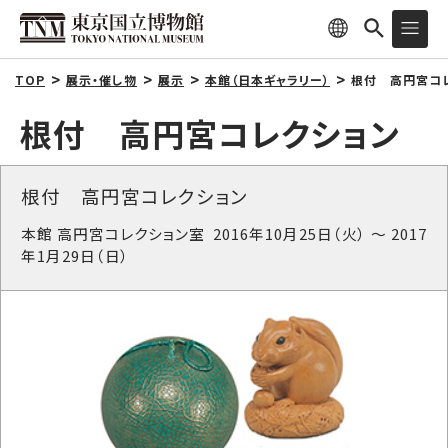
TOP
展示・催し物
展示
本館（日本ギャラリー）
根付 高円宮コレ
根付 高円宮コレクション
根付 高円宮コレクション
本館 高円宮コレクション室 2016年10月25日（火） ～ 2017
年1月29日（日）