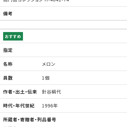
備考
おすすめ
指定
名称
メロン
員数
1個
作者・出土・伝来
針谷絹代
時代・年代世紀
1996年
所蔵者・寄贈者・列品番号