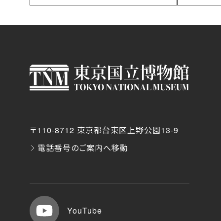
〒110-8712 東京都台東区上野公園13-9
電話番号のご案内へ移動
YouTube