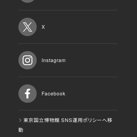
X
Instagram
Facebook
東京国立博物館 SNS運用ポリシーへ移
動