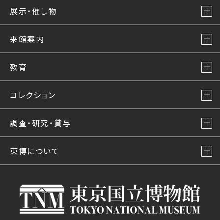
展示・催し物
来館案内
教育
コレクション
調査・研究・貸与
東博について