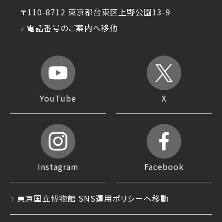
〒110-8712 東京都台東区上野公園13-9
電話番号のご案内へ移動
YouTube
X
Instagram
Facebook
東京国立博物館 SNS運用ポリシーへ移動