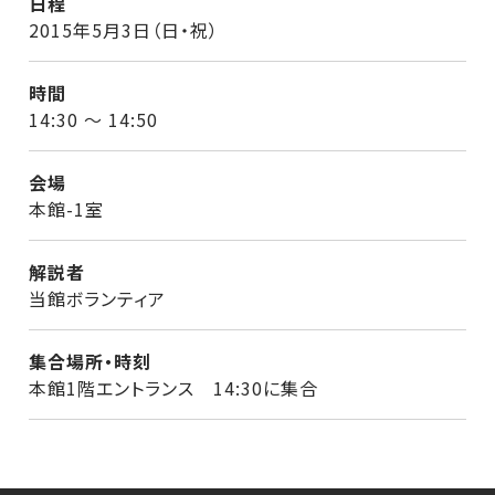
日程
2015年5月3日（日・祝）
時間
14:30 ～ 14:50
会場
本館-1室
解説者
当館ボランティア
集合場所・時刻
本館1階エントランス 14:30に集合