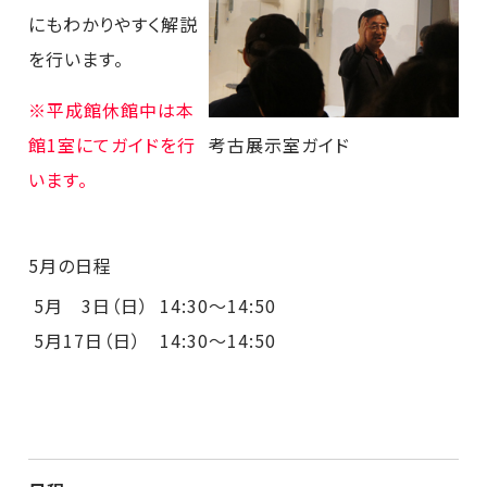
にもわかりやすく解説
を行います。
※平成館休館中は本
館1室にてガイドを行
考古展示室ガイド
います。
5月の日程
5月 3日（日）
14:30～14:50
5月17日（日）
14:30～14:50