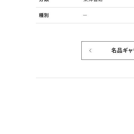
種別
名品ギャ