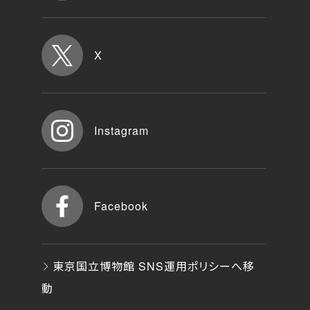
X
Instagram
Facebook
東京国立博物館 SNS運用ポリシーへ移
動