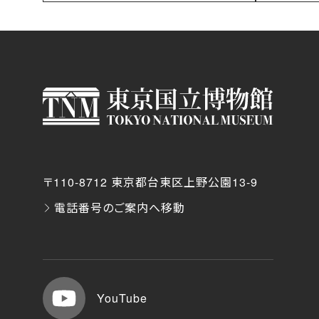
〒110-8712 東京都台東区上野公園13-9
電話番号のご案内へ移動
YouTube