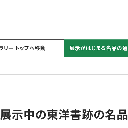
ラリー トップへ移動
展示がはじまる名品の通
展示中の東洋書跡の名