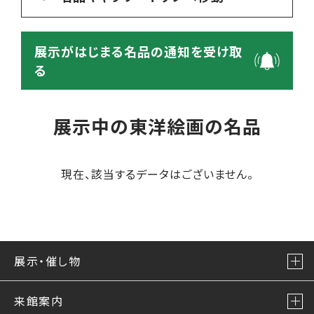
展示がはじまる名品の通知を受け取
る
展示中の東洋絵画の名品
現在、該当するデータはございません。
展示・催し物
来館案内