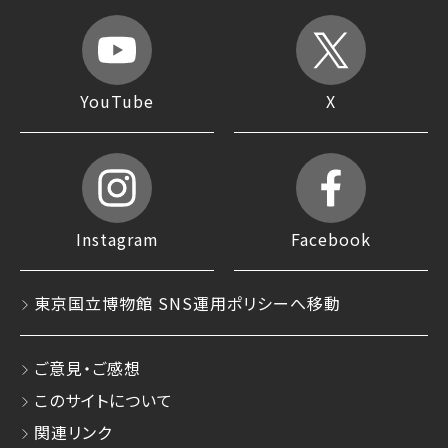
YouTube
X
Instagram
Facebook
東京国立博物館 SNS運用ポリシーへ移動
ご意見・ご感想
このサイトについて
関連リンク