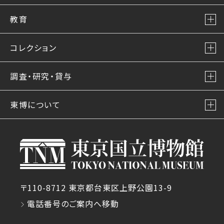
教育
コレクション
調査・研究・貸与
東博について
〒110-8712 東京都台東区上野公園13-9
電話番号のご案内へ移動