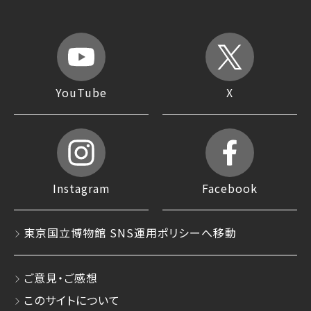
YouTube
X
Instagram
Facebook
東京国立博物館 SNS運用ポリシーへ移動
ご意見・ご感想
このサイトについて