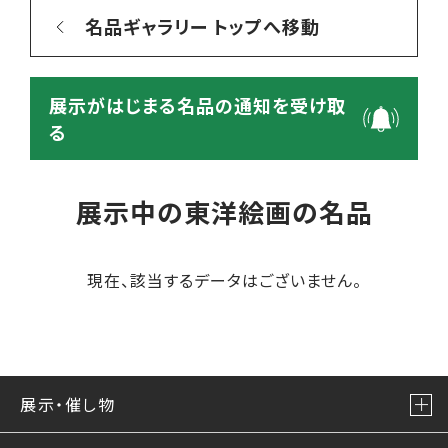
名品ギャラリー トップへ移動
展示がはじまる名品の通知を受け取
る
展示中の東洋絵画の名品
現在、該当するデータはございません。
展示・催し物