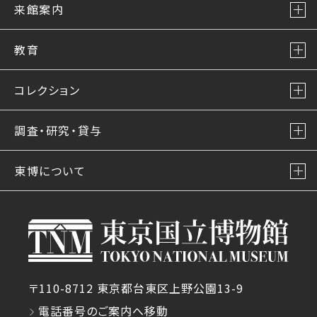
来館案内
教育
コレクション
調査・研究・貸与
東博について
〒110-8712 東京都台東区上野公園13-9
電話番号のご案内へ移動