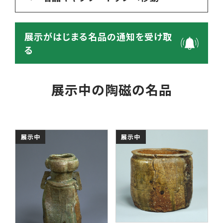
展示がはじまる名品の通知を受け取
る
展示中の陶磁の名品
展示中
展示中