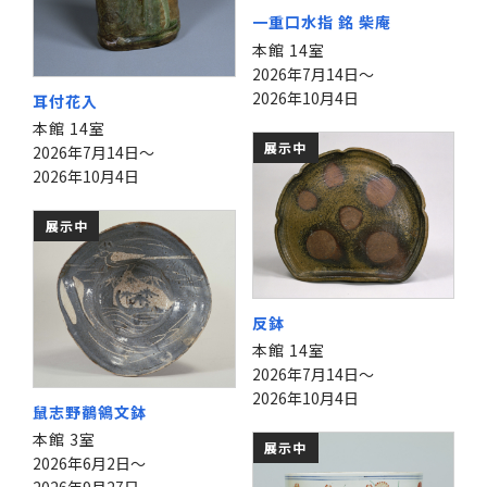
一重口水指 銘 柴庵
本館 14室
2026年7月14日～
2026年10月4日
耳付花入
本館 14室
展示中
2026年7月14日～
2026年10月4日
展示中
反鉢
本館 14室
2026年7月14日～
2026年10月4日
鼠志野鶺鴒文鉢
本館 3室
展示中
2026年6月2日～