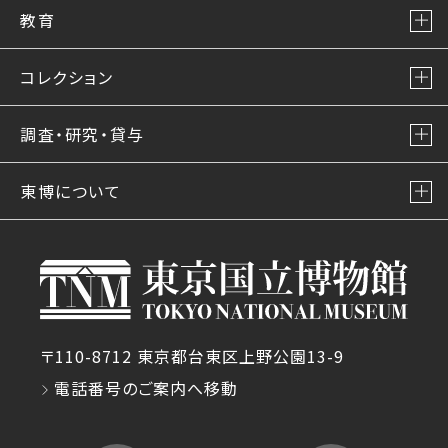
教育
コレクション
調査・研究・貸与
東博について
〒110-8712 東京都台東区上野公園13-9
電話番号のご案内へ移動