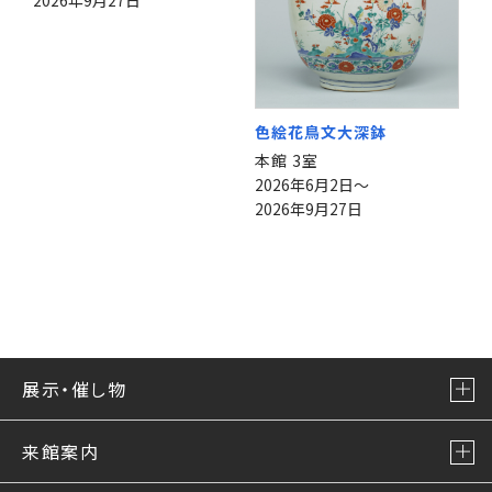
2026年9月27日
色絵花鳥文大深鉢
本館 3室
2026年6月2日～
2026年9月27日
展示・催し物
来館案内