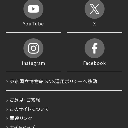
YouTube
X
Instagram
Facebook
東京国立博物館 SNS運用ポリシーへ移動
ご意見・ご感想
このサイトについて
関連リンク
サイトマップ