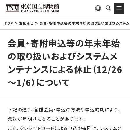
TOP
お知らせ
会員・寄附申込等の年末年始の取り扱いおよびシステムメン
会員・寄附申込等の年末年始
の取り扱いおよびシステムメ
ンテナンスによる休止（12/26
～1/6）について
下記の通り、各種会員・申込の方法や申込時期により、
発送が年明けになることがあります。
また、クレジットカードによる申込や寄附は、システムメ