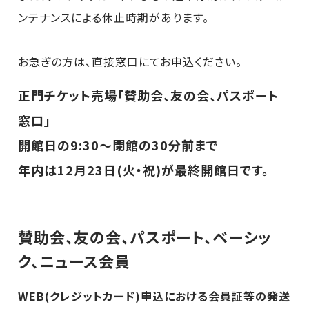
ンテナンスによる休止時期があります。
お急ぎの方は、直接窓口にてお申込ください。
正門チケット売場「賛助会、友の会、パスポート
窓口」
開館日の9:30～閉館の30分前まで
年内は12月23日(火・祝)が最終開館日です。
賛助会、友の会、パスポート、ベーシッ
ク、ニュース会員
WEB(クレジットカード)申込における会員証等の発送