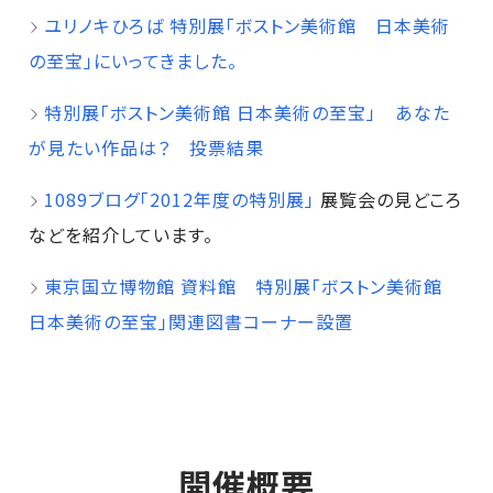
ユリノキひろば 特別展「ボストン美術館 日本美術
の至宝」にいってきました。
特別展「ボストン美術館 日本美術の至宝」 あなた
が見たい作品は？ 投票結果
1089ブログ「2012年度の特別展」
展覧会の見どころ
などを紹介しています。
東京国立博物館 資料館 特別展「ボストン美術館
日本美術の至宝｣関連図書コーナー設置
開催概要