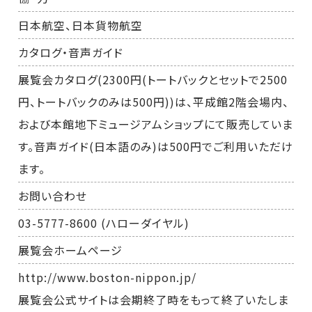
日本航空、日本貨物航空
カタログ・音声ガイド
展覧会カタログ(2300円(トートバックとセットで2500
円、トートバックのみは500円))は、平成館2階会場内、
および本館地下ミュージアムショップにて販売していま
す。音声ガイド(日本語のみ)は500円でご利用いただけ
ます。
お問い合わせ
03-5777-8600 (ハローダイヤル)
展覧会ホームページ
http://www.boston-nippon.jp/
展覧会公式サイトは会期終了時をもって終了いたしま