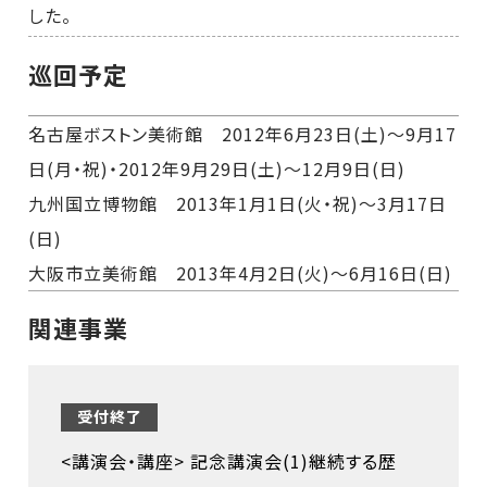
した。
巡回予定
名古屋ボストン美術館 2012年6月23日(土)～9月17
日(月・祝)・2012年9月29日(土)～12月9日(日)
九州国立博物館 2013年1月1日(火・祝)～3月17日
(日)
大阪市立美術館 2013年4月2日(火)～6月16日(日)
関連事業
受付終了
<講演会・講座> 記念講演会(1)継続する歴