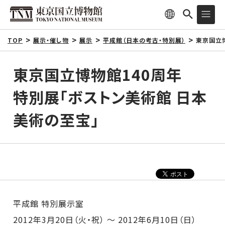
TOP
展示・催し物
展示
平成館（日本の考古・特別展）
東京国立
東京国立博物館140周年
特別展「ボストン美術館 日本
美術の至宝」
平成館 特別展示室
2012年3月20日（火・祝） ～ 2012年6月10日（日）