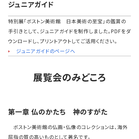
ジュニアガイド
特別展「ボストン美術館 日本美術の至宝」の鑑賞の
手引きとして、ジュニアガイドを制作しました。PDFをダ
ウンロードし、プリントアウトしてご活用ください。
ジュニアガイドのページへ
展覧会のみどころ
第一章 仏のかたち 神のすがた
ボストン美術館の仏画・仏像のコレクションは、海外
屈指の質の高いものとして著名です。