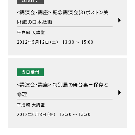
<講演会・講座> 記念講演会(3)ボストン美
術館の日本絵画
平成館 大講堂
2012年5月12日（土） 13:30 ～ 15:00
当日受付
<講演会・講座> 特別展の舞台裏－保存と
修理
平成館 大講堂
2012年6月8日（金） 13:30 ～ 15:30