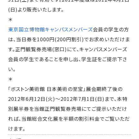
(日)より販売いたします。
＊
東京国立博物館キャンパスメンバーズ
会員の学生の方
は、当日券を1000円(200円割引)でお求めいただけま
す。正門観覧券売場(窓口)にて、キャンパスメンバーズ
会員の学生であることを申し出、学生証をご提示下さ
い。
＊
「ボストン美術館 日本美術の至宝」展会期終了後の
2012年6月12日(火)～2012年7月1日(日)まで、本特
別展半券を当館正門観覧券売場にてご提示いただけ
れば、当館総合文化展を半額の割引料金でご覧いただ
けます。