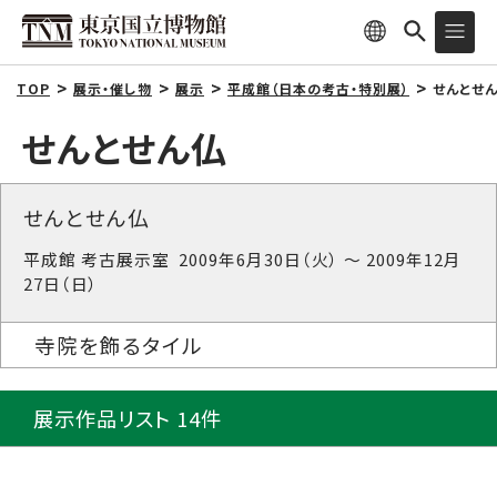
TOP
展示・催し物
展示
平成館（日本の考古・特別展）
せんとせん
せんとせん仏
せんとせん仏
平成館 考古展示室 2009年6月30日（火） ～ 2009年12月
27日（日）
寺院を飾るタイル
展示作品リスト 14件