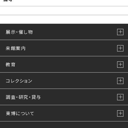
展示・催し物
来館案内
教育
コレクション
調査・研究・貸与
東博について