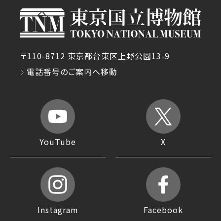
〒110-8712 東京都台東区上野公園13-9
電話番号のご案内へ移動
YouTube
X
Instagram
Facebook