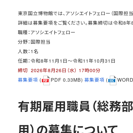
東京国立博物館では、アソシエイトフェロー（国際担当
詳細は募集要項をご覧ください。募集締切は令和8年8月
職種：アソシエイトフェロー
分野：国際担当
人数：1名
任期：令和8年11月1日～令和11年10月31日
締切 2026年8月26日（水） 17時00分
募集要項
(
PDF 0.33MB)
募集要項
(
WORD 
有期雇用職員（総務部
用）の募集について