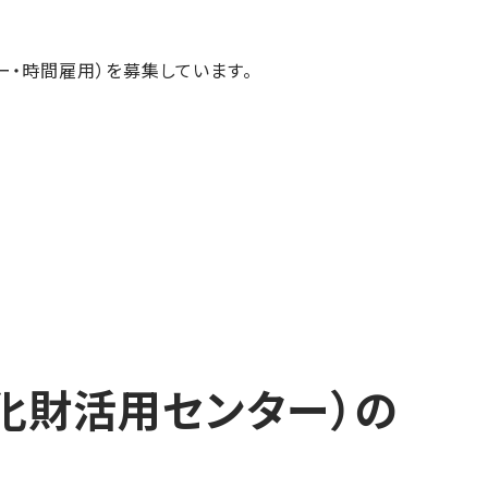
・時間雇用）を募集しています。
化財活用センター）の