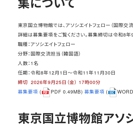
集について
東京国立博物館では、アソシエイトフェロー（国際交流
詳細は募集要項をご覧ください。募集締切は令和8年9月
職種：アソシエイトフェロー
分野：国際交流担当（韓国語）
人数：1名
任期：令和8年12月1日～令和11年11月30日
締切 2026年9月25日（金） 17時00分
募集要項
(
PDF 0.49MB)
募集要項
(
WORD 
東京国立博物館アソシ