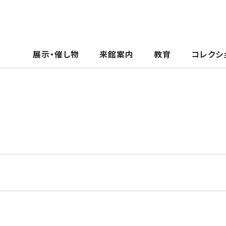
展示・催し物
来館案内
教育
コレクシ