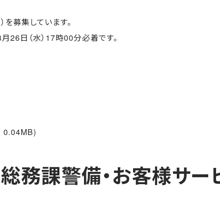
）を募集しています。
26日（水）17時00分必着です。
0.04MB)
総務課警備・お客様サー