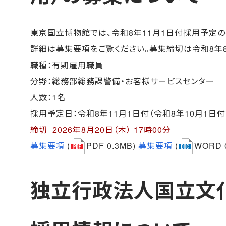
東京国立博物館では、令和8年11月1日付採用予定の
詳細は募集要項をご覧ください。募集締切は令和8年8月
職種：有期雇用職員
分野：総務部総務課警備・お客様サービスセンター
人数：1名
採用予定日：令和8年11月1日付（令和8年10月1日
締切 2026年8月20日（木） 17時00分
募集要項
(
PDF 0.3MB)
募集要項
(
WORD 
独立行政法人国立文化