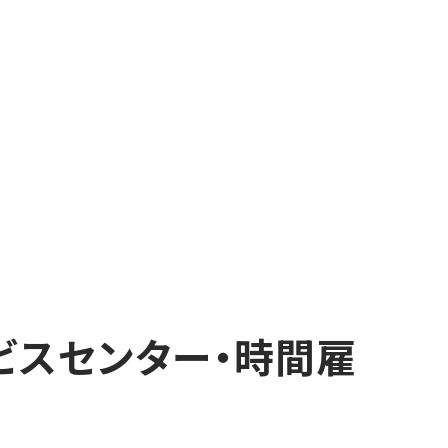
ビスセンター・時間雇