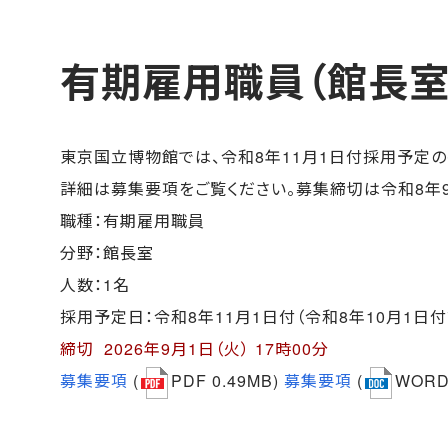
有期雇用職員（館長室
東京国立博物館では、令和8年11月1日付採用予定の
詳細は募集要項をご覧ください。募集締切は令和8年9月
職種：有期雇用職員
分野：館長室
人数：1名
採用予定日：令和8年11月1日付（令和8年10月1日
締切 2026年9月1日（火） 17時00分
募集要項
(
PDF 0.49MB)
募集要項
(
WORD 