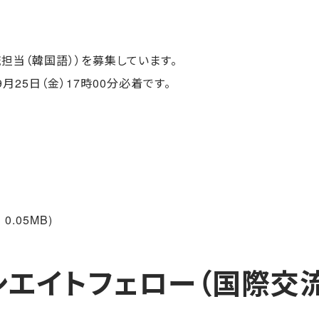
担当（韓国語））を募集しています。
25日（金）17時00分必着です。
0.05MB)
エイトフェロー（国際交流