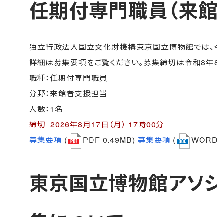
任期付専門職員（来館
独立行政法人国立文化財機構東京国立博物館では、令
詳細は募集要項をご覧ください。募集締切は令和8年8月
職種：任期付専門職員
分野：来館者支援担当
人数：1名
締切 2026年8月17日（月） 17時00分
募集要項
(
PDF 0.49MB)
募集要項
(
WORD 
東京国立博物館アソシ