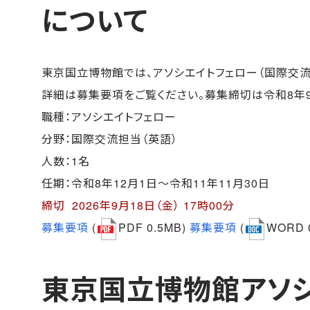
について
東京国立博物館では、アソシエイトフェロー（国際交流
詳細は募集要項をご覧ください。募集締切は令和8年9月
職種：アソシエイトフェロー
分野：国際交流担当（英語）
人数：1名
任期：令和8年12月1日～令和11年11月30日
締切 2026年9月18日（金） 17時00分
募集要項
(
PDF 0.5MB)
募集要項
(
WORD 
東京国立博物館アソシ