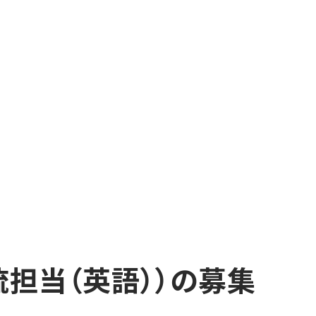
担当（英語））の募集