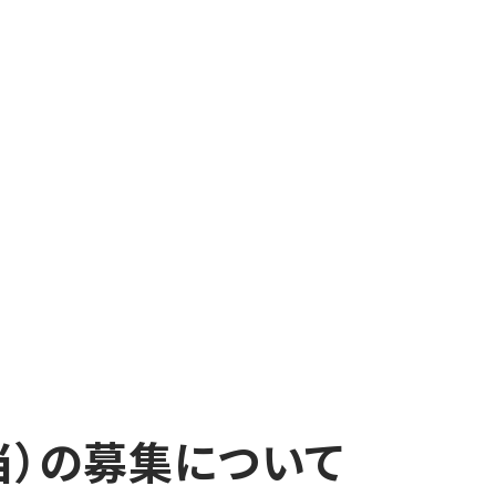
当）の募集について