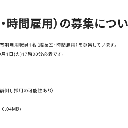
・時間雇用）の募集につい
有期雇用職員1名（館長室・時間雇用）を募集しています。
1日(火)17時00分必着です。
付前倒し採用の可能性あり）
0.04MB)