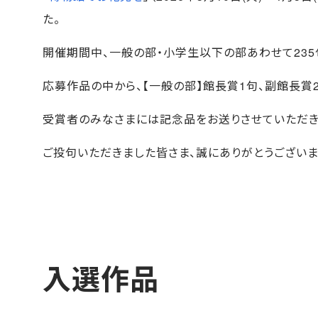
た。
開催期間中、一般の部・小学生以下の部あわせて235
応募作品の中から、【一般の部】館長賞1句、副館長賞2
受賞者のみなさまには記念品をお送りさせていただき
ご投句いただきました皆さま、誠にありがとうございま
入選作品