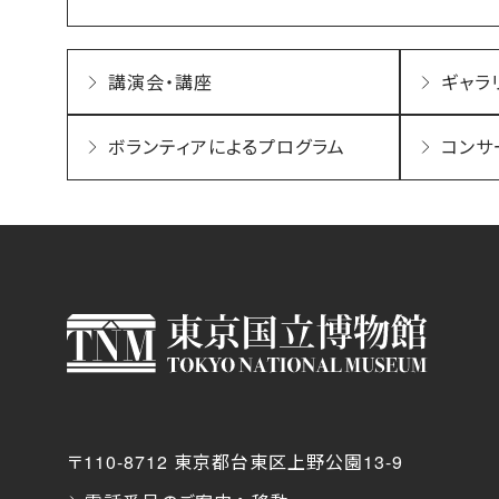
講演会・講座
ギャラ
ボランティアによるプログラム
コンサ
〒110-8712 東京都台東区上野公園13-9