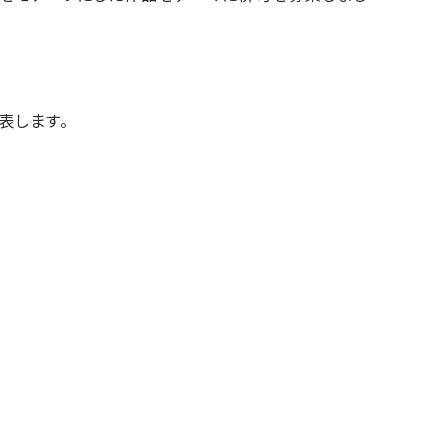
表します。