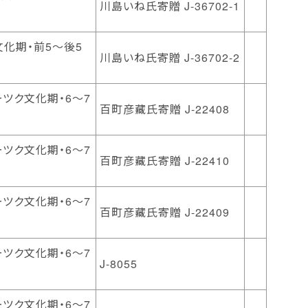
川島いね氏寄贈 J-36702-1
化期・前5～後5
川島いね氏寄贈 J-36702-2
ツク文化期・6～7
百町彦藏氏寄贈 J-22408
ツク文化期・6～7
百町彦藏氏寄贈 J-22410
ツク文化期・6～7
百町彦藏氏寄贈 J-22409
ツク文化期・6～7
J-8055
ツク文化期・6～7