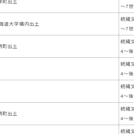
津町出土
～7
続縄文
北海道大学構内出土
～7
続縄文
鞆町出土
4～後
続縄文
4～後
続縄文
4～後
続縄文
鞆町出土
4～後
続縄文