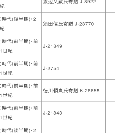
渡辺又蔵氏寄贈 J-8922
世紀
時代(後半期)・2
須田信氏寄贈 J-23770
世紀
時代(前半期)・前
J-21849
1世紀
時代(前半期)・前
J-2754
1世紀
時代(前半期)・前
徳川頼貞氏寄贈 K-28658
1世紀
時代(前半期)・前
J-21843
1世紀
時代(後半期)・2