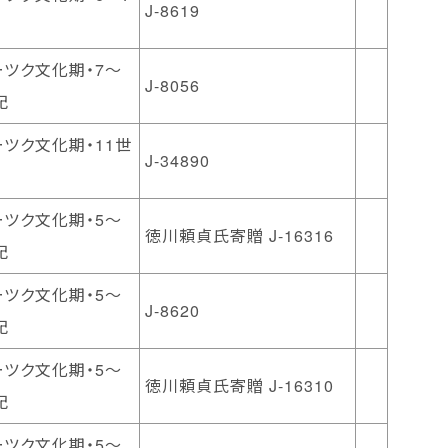
J-8619
ーツク文化期・7～
J-8056
紀
ツク文化期・11世
J-34890
ーツク文化期・5～
徳川頼貞氏寄贈 J-16316
紀
ーツク文化期・5～
J-8620
紀
ーツク文化期・5～
徳川頼貞氏寄贈 J-16310
紀
ーツク文化期・5～