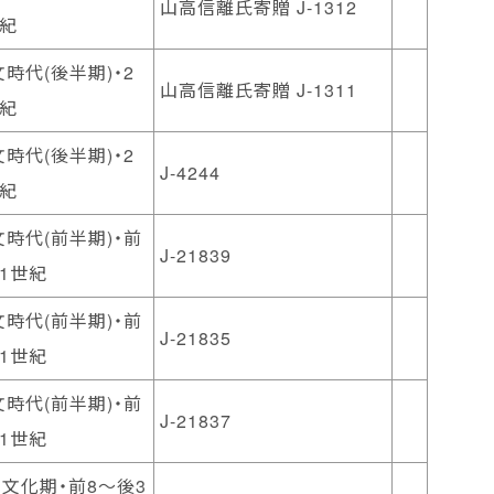
山高信離氏寄贈 J-1312
世紀
時代(後半期)・2
山高信離氏寄贈 J-1311
世紀
時代(後半期)・2
J-4244
世紀
時代(前半期)・前
J-21839
1世紀
時代(前半期)・前
J-21835
1世紀
時代(前半期)・前
J-21837
1世紀
文化期・前8〜後3