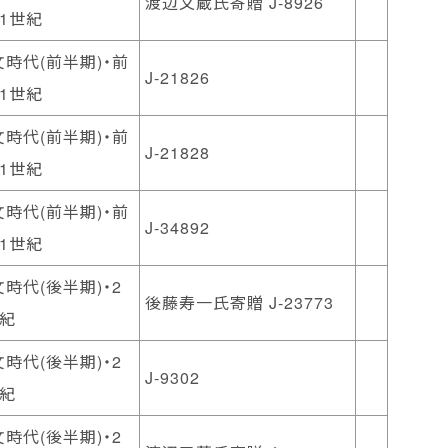
渡辺又蔵氏寄贈 J-8926
1世紀
時代(前半期)・前
J-21826
1世紀
時代(前半期)・前
J-21828
1世紀
時代(前半期)・前
J-34892
1世紀
時代(後半期)・2
後藤寿一氏寄贈 J-23773
世紀
時代(後半期)・2
J-9302
世紀
時代(後半期)・2