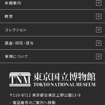
来館案内
教育
コレクション
調査・研究・貸与
東博について
〒110-8712 東京都台東区上野公園13-9
電話番号のご案内へ移動