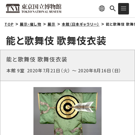
TOP
展示・催し物
展示
本館（日本ギャラリー）
能と歌舞伎 歌舞
能と歌舞伎 歌舞伎衣装
能と歌舞伎 歌舞伎衣装
本館 9室 2020年7月21日（火） ～ 2020年8月16日（日）