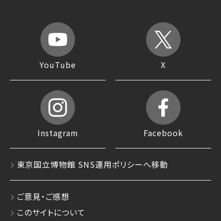
YouTube
X
Instagram
Facebook
東京国立博物館 SNS運用ポリシーへ移動
ご意見・ご感想
このサイトについて