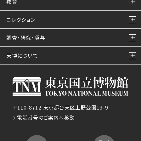
教育
コレクション
調査・研究・貸与
東博について
〒110-8712 東京都台東区上野公園13-9
電話番号のご案内へ移動