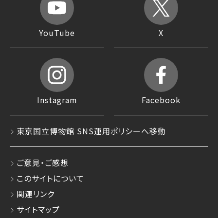
YouTube
X
Instagram
Facebook
東京国立博物館 SNS運用ポリシーへ移動
ご意見・ご感想
このサイトについて
関連リンク
サイトマップ