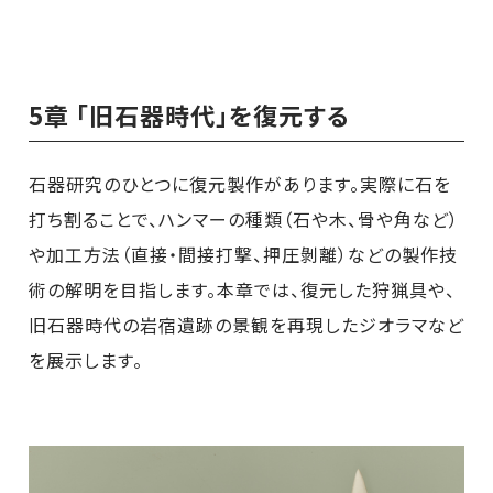
5章 「旧石器時代」を復元する
石器研究のひとつに復元製作があります。実際に石を
打ち割ることで、ハンマーの種類（石や木、骨や角など）
や加工方法（直接・間接打撃、押圧剝離）などの製作技
術の解明を目指します。本章では、復元した狩猟具や、
旧石器時代の岩宿遺跡の景観を再現したジオラマなど
を展示します。