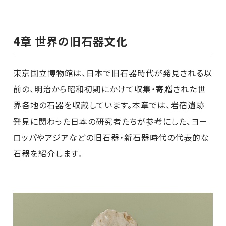
4章 世界の旧石器文化
東京国立博物館は、日本で旧石器時代が発見される以
前の、明治から昭和初期にかけて収集・寄贈された世
界各地の石器を収蔵しています。本章では、岩宿遺跡
発見に関わった日本の研究者たちが参考にした、ヨー
ロッパやアジアなどの旧石器・新石器時代の代表的な
石器を紹介します。