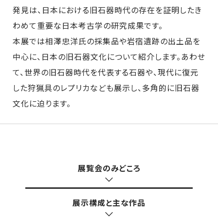
発見は、日本における旧石器時代の存在を証明したき
わめて重要な日本考古学の研究成果です。
本展では相澤忠洋氏の採集品や岩宿遺跡の出土品を
中心に、日本の旧石器文化について紹介します。あわせ
て、世界の旧石器時代を代表する石器や、現代に復元
した狩猟具のレプリカなども展示し、多角的に旧石器
文化に迫ります。
展覧会のみどころ
展示構成と主な作品