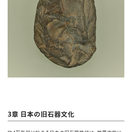
3章 日本の旧石器文化