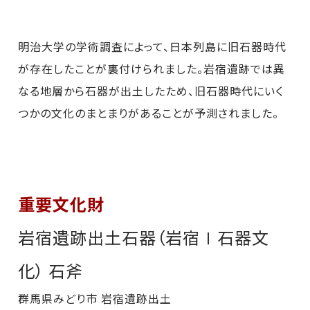
明治大学の学術調査によって、日本列島に旧石器時代
が存在したことが裏付けられました。岩宿遺跡では異
なる地層から石器が出土したため、旧石器時代にいく
つかの文化のまとまりがあることが予測されました。
重要文化財
岩宿遺跡出土石器（岩宿Ⅰ石器文
化） 石斧
群馬県みどり市 岩宿遺跡出土