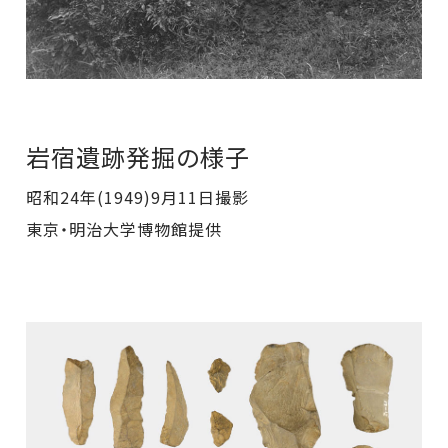
岩宿遺跡発掘の様子
昭和24年(1949)9月11日撮影
東京・明治大学博物館提供