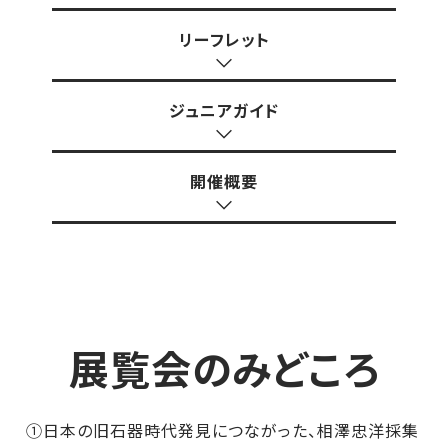
リーフレット
ジュニアガイド
開催概要
展覧会のみどころ
①日本の旧石器時代発見につながった、相澤忠洋採集