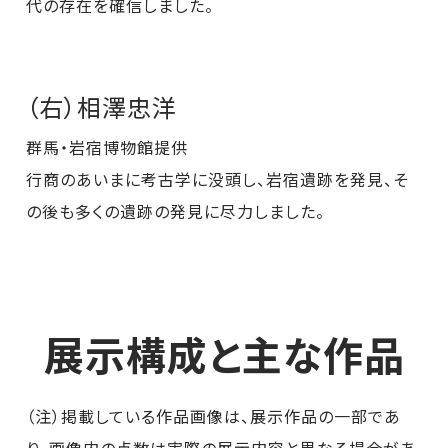
代の存在を確信しました。
（右）相澤忠洋
群馬・岩宿博物館提供
行商のあいまに考古学に没頭し、岩宿遺跡を発見、そ
の後も多くの遺跡の発見に尽力しました。
展示構成と主な作品
（注）掲載している作品画像は、展示作品の一部であ