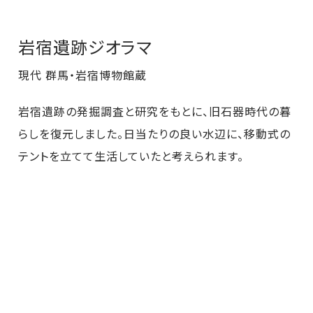
岩宿遺跡ジオラマ
現代 群馬・岩宿博物館蔵
岩宿遺跡の発掘調査と研究をもとに、旧石器時代の暮
らしを復元しました。日当たりの良い水辺に、移動式の
テントを立てて生活していたと考えられます。