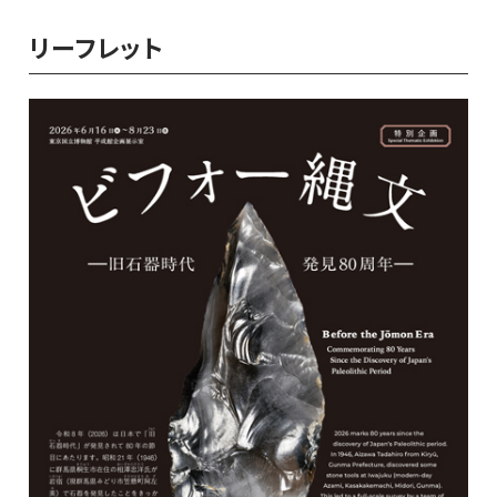
リーフレット