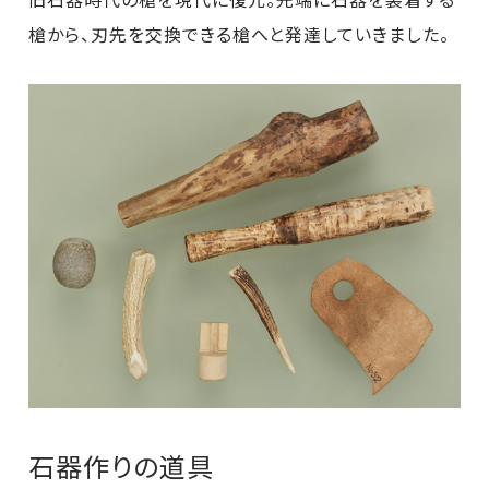
槍から、刃先を交換できる槍へと発達していきました。
石器作りの道具