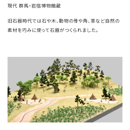
現代 群馬・岩宿博物館蔵
旧石器時代では石や木、動物の骨や角、革など自然の
素材を巧みに使って石器がつくられました。