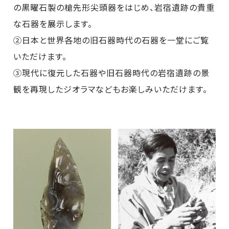
の黒曜石製の槍先形尖頭器をはじめ、岩宿遺跡の貴重
な石器を展示します。
②日本と世界各地の旧石器時代の石器を一堂にご覧
いただけます。
③現代に復元した石器や旧石器時代の岩宿遺跡の景
観を再現したジオラマなどもお楽しみいただけます。