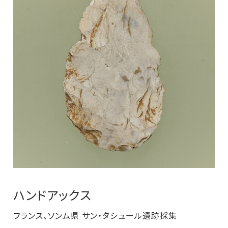
ハンドアックス
フランス、ソンム県 サン・タシュール遺跡採集