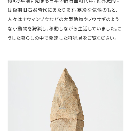
約4万年前に始まる日本の旧石器時代は、世界史的に
は後期旧石器時代にあたります。寒冷な気候のもと、
人々はナウマンゾウなどの大型動物やノウサギのよう
な小動物を狩猟し、移動しながら生活していました。こ
うした暮らしの中で発達した狩猟具をご覧ください。