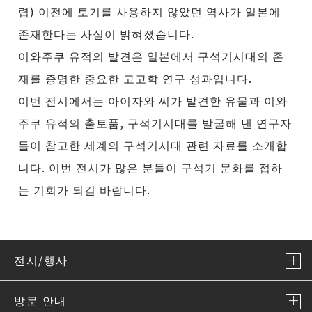
렵) 이전에 토기를 사용하지 않았던 역사가 일본에
존재한다는 사실이 밝혀졌습니다.
이와주쿠 유적의 발견은 일본에서 구석기시대의 존
재를 증명한 중요한 고고학 연구 성과입니다.
이번 전시에서는 아이자와 씨가 발견한 유물과 이와
주쿠 유적의 출토품, 구석기시대를 발굴해 낸 연구자
들이 참고한 세계의 구석기시대 관련 자료를 소개합
니다. 이번 전시가 많은 분들이 구석기 문화를 접하
는 기회가 되길 바랍니다.
전시/행사
방문 안내