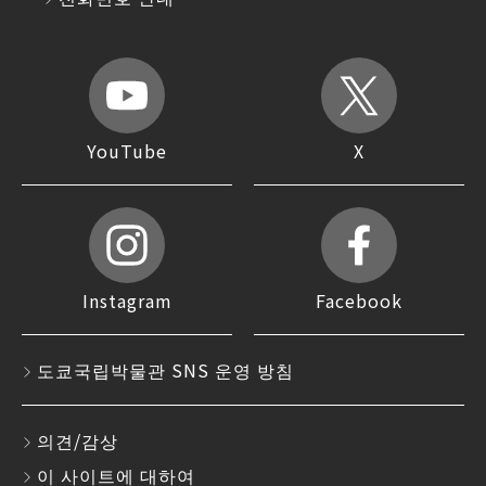
YouTube
X
Instagram
Facebook
도쿄국립박물관 SNS 운영 방침
의견/감상
이 사이트에 대하여