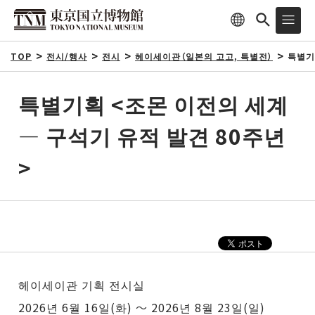
TOP
전시/행사
전시
헤이세이관（일본의 고고, 특별전）
특별기
특별기획 <조몬 이전의 세계
― 구석기 유적 발견 80주년
>
헤이세이관 기획 전시실
2026년 6월 16일(화) ～ 2026년 8월 23일(일)