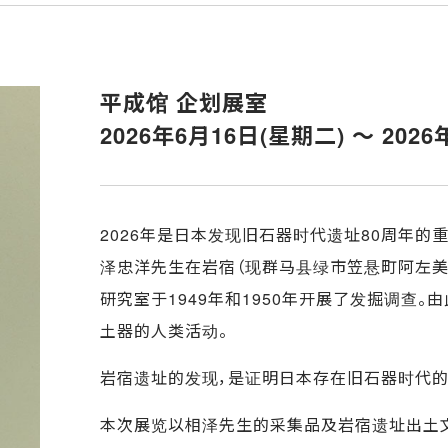
平成馆 企划展室
2026年6月16日(星期二) ～ 202
2026年是日本发现旧石器时代遗址80周年的重
泽忠洋先生在岩宿（现群马县绿市笠悬町阿左美
研究室于1949年和1950年开展了发掘调查
土器的人类活动。
岩宿遗址的发现，是证明日本存在旧石器时代的
本次展览以相泽先生的采集品及岩宿遗址出土文