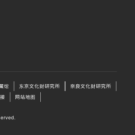
藏馆
东京文化财研究所
奈良文化财研究所
接
网站地图
erved.