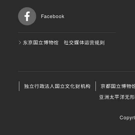
Facebook
东京国立博物馆 社交媒体运营规则
独立行政法人国立文化财机构
京都国立博物
亚洲太平洋无形
Copyr