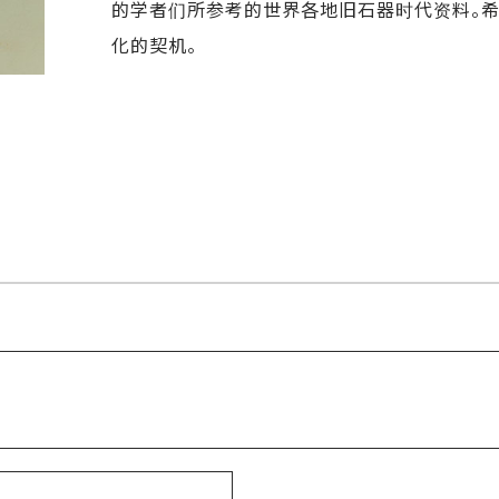
的学者们所参考的世界各地旧石器时代资料。
化的契机。