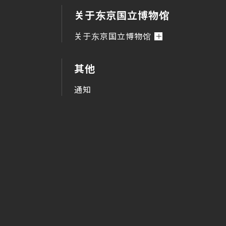
关于东京国立博物馆
关于东京国立博物馆
其他
通知