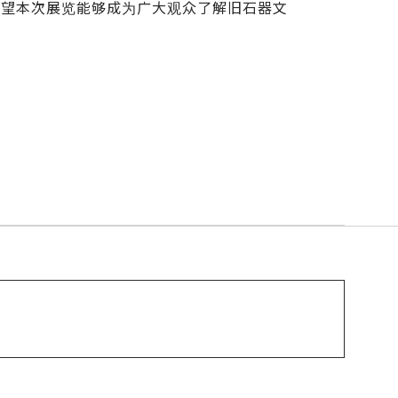
希望本次展览能够成为广大观众了解旧石器文