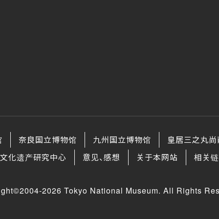
馆
奈良国立博物馆
九州国立博物馆
皇居三之丸尚
文化遗产研究中心
意见、感想
关于本网站
相关链
ight©2004-2026 Tokyo National Museum. All Rights Res