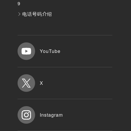
9
电话号码介绍
YouTube
X
Instagram