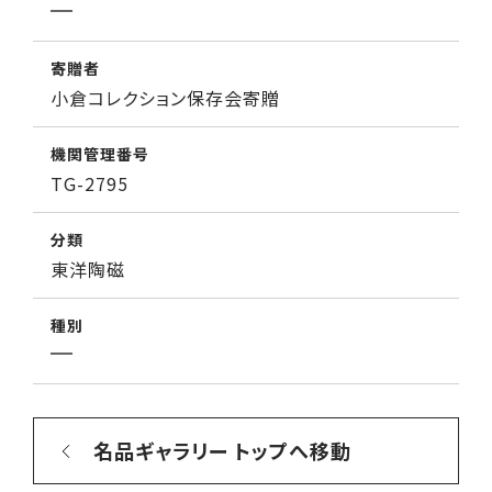
寄贈者
小倉コレクション保存会寄贈
機関管理番号
TG-2795
分類
東洋陶磁
種別
名品ギャラリー トップへ移動