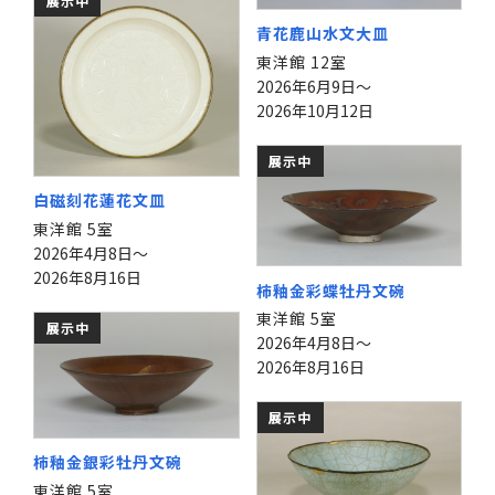
展示中
青花鹿山水文大皿
東洋館 12室
2026年6月9日～
2026年10月12日
展示中
白磁刻花蓮花文皿
東洋館 5室
2026年4月8日～
2026年8月16日
柿釉金彩蝶牡丹文碗
東洋館 5室
展示中
2026年4月8日～
2026年8月16日
展示中
柿釉金銀彩牡丹文碗
東洋館 5室