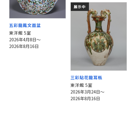
展示中
五彩龍鳳文面盆
東洋館 5室
2026年4月8日～
2026年8月16日
三彩貼花龍耳瓶
東洋館 5室
2026年3月24日～
2026年8月16日