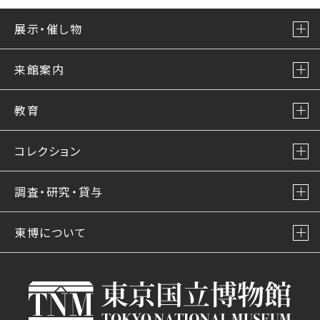
展示・催し物
来館案内
教育
コレクション
調査・研究・貸与
東博について