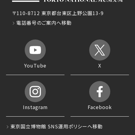
〒110-8712 東京都台東区上野公園13-9
電話番号のご案内へ移動
YouTube
X
Instagram
Facebook
東京国立博物館 SNS運用ポリシーへ移動