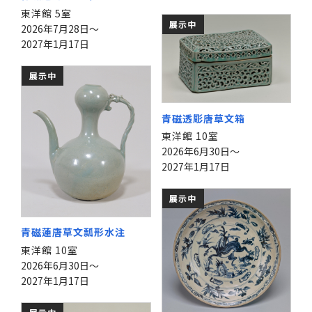
東洋館 5室
展示中
2026年7月28日～
2027年1月17日
展示中
青磁透彫唐草文箱
東洋館 10室
2026年6月30日～
2027年1月17日
展示中
青磁蓮唐草文瓢形水注
東洋館 10室
2026年6月30日～
2027年1月17日