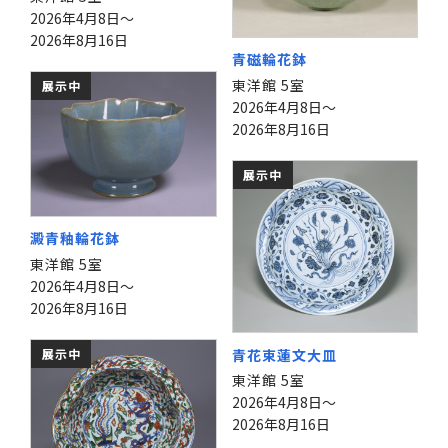
2026年4月8日～
2026年8月16日
青磁輪花鉢
東洋館 5室
展示中
2026年4月8日～
2026年8月16日
展示中
澱青釉輪花鉢
東洋館 5室
2026年4月8日～
2026年8月16日
展示中
青花束蓮文大皿
東洋館 5室
2026年4月8日～
2026年8月16日