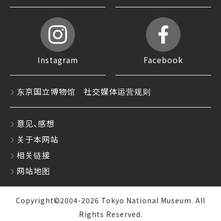
Instagram
Facebook
东京国立博物馆 社交媒体运营规则
意见、感想
关于本网站
相关链接
网站地图
Copyright©2004-2026 Tokyo National Museum. All
Rights Reserved.