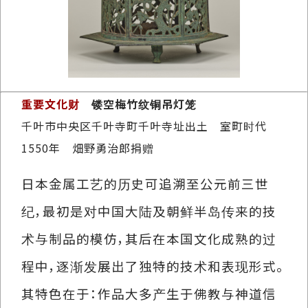
重要文化财
镂空梅竹纹铜吊灯笼
千叶市中央区千叶寺町千叶寺址出土 室町时代
1550年 畑野勇治郎捐赠
日本金属工艺的历史可追溯至公元前三世
纪，最初是对中国大陆及朝鲜半岛传来的技
术与制品的模仿，其后在本国文化成熟的过
程中，逐渐发展出了独特的技术和表现形式。
其特色在于：作品大多产生于佛教与神道信