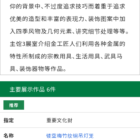
仰的背景中、不过度追求技巧而着重于追求
优美的造型和丰富的表现力、装饰图案中加
入四季风物及几何元素、讲究细节处理等等。
主馆3展室介绍金工匠人们利用各种金属的
特性所制成的宗教用具、生活用具、武具马
具、装饰器物等作品。
主要展示作品 6件
推荐
指定
重要文化财
名称
镂空梅竹纹铜吊灯笼