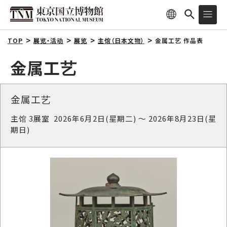
TOP
展览・活动
展览
主馆（日本文物）
金属工艺 作品表
金属工艺
金属工艺
主馆 3展室 2026年6月2日(星期二) ～ 2026年8月23日(星
期日)