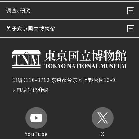
调查、研究
关于东京国立博物馆
邮编：110-8712 东京都台东区上野公园13-9
电话号码介绍
YouTube
X