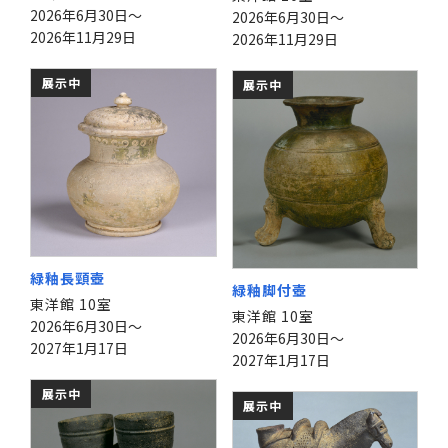
2026年6月30日～
2026年6月30日～
2026年11月29日
2026年11月29日
展示中
展示中
緑釉長頸壺
緑釉脚付壺
東洋館 10室
東洋館 10室
2026年6月30日～
2026年6月30日～
2027年1月17日
2027年1月17日
展示中
展示中