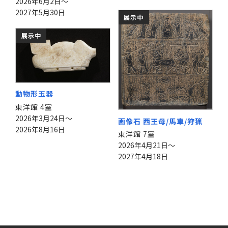
2026年6月2日～
2027年5月30日
展示中
展示中
動物形玉器
東洋館 4室
2026年3月24日～
画像石 西王母/馬車/狩猟
2026年8月16日
東洋館 7室
2026年4月21日～
2027年4月18日