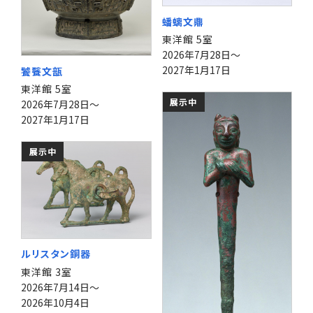
蟠螭文鼎
東洋館 5室
2026年7月28日～
2027年1月17日
饕餮文瓿
東洋館 5室
展示中
2026年7月28日～
2027年1月17日
展示中
ルリスタン銅器
東洋館 3室
2026年7月14日～
2026年10月4日