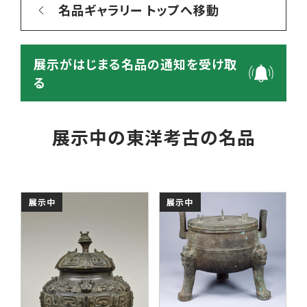
名品ギャラリー トップへ移動
展示がはじまる名品の通知を受け取
る
展示中の東洋考古の名品
展示中
展示中