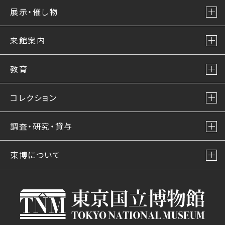
展示・催し物
来館案内
教育
コレクション
調査・研究・貸与
東博について