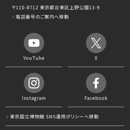
〒110-8712 東京都台東区上野公園13-9
電話番号のご案内へ移動
YouTube
X
Instagram
Facebook
東京国立博物館 SNS運用ポリシーへ移動