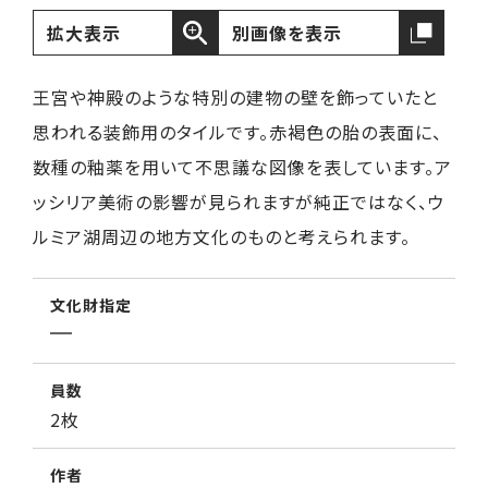
拡大表示
別画像を表示
王宮や神殿のような特別の建物の壁を飾っていたと
思われる装飾用のタイルです。赤褐色の胎の表面に、
数種の釉薬を用いて不思議な図像を表しています。ア
ッシリア美術の影響が見られますが純正ではなく、ウ
ルミア湖周辺の地方文化のものと考えられます。
文化財指定
員数
2枚
作者