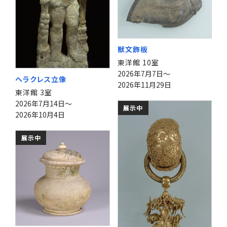
獣文飾板
東洋館 10室
2026年7月7日～
ヘラクレス立像
2026年11月29日
東洋館 3室
2026年7月14日～
展示中
2026年10月4日
展示中