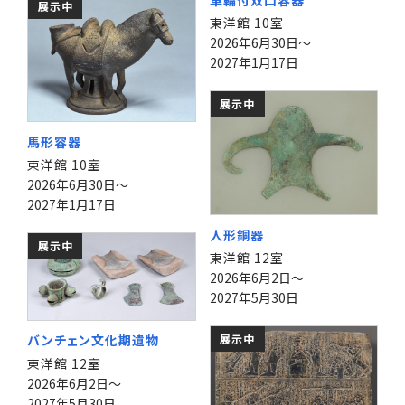
展示中
東洋館 10室
2026年6月30日～
2027年1月17日
展示中
馬形容器
東洋館 10室
2026年6月30日～
2027年1月17日
人形銅器
展示中
東洋館 12室
2026年6月2日～
2027年5月30日
展示中
バンチェン文化期遺物
東洋館 12室
2026年6月2日～
2027年5月30日