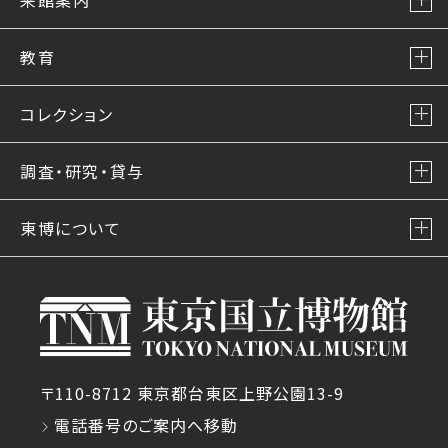
教育
コレクション
調査・研究・貸与
東博について
〒110-8712 東京都台東区上野公園13-9
電話番号のご案内へ移動