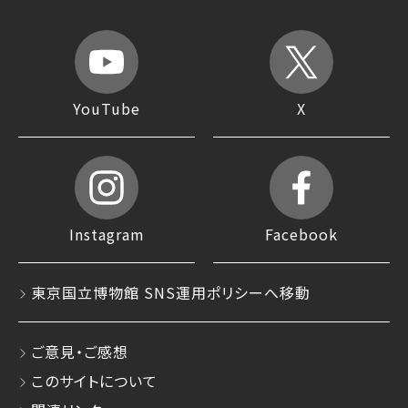
YouTube
X
Instagram
Facebook
東京国立博物館 SNS運用ポリシーへ移動
ご意見・ご感想
このサイトについて