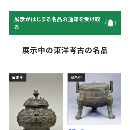
展示がはじまる名品の通知を受け取
る
展示中の東洋考古の名品
展示中
展示中