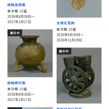
緑釉長頸壺
東洋館 10室
2026年6月30日～
2027年1月17日
太環式耳飾
東洋館 10室
展示中
2026年6月30日～
2026年11月29日
展示中
緑釉脚付壺
東洋館 10室
2026年6月30日～
2027年1月17日
車輪付双口容器