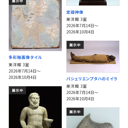
展示中
定礎神像
東洋館 3室
2026年7月14日～
2026年10月4日
展示中
多彩釉画像タイル
東洋館 3室
2026年7月14日～
2026年10月4日
パシェリエンプタハのミイラ
東洋館 3室
展示中
2026年7月14日～
2026年10月4日
展示中