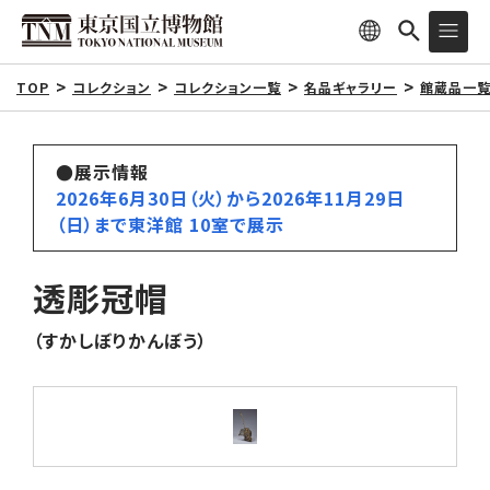
TOP
コレクション
コレクション一覧
名品ギャラリー
館蔵品一
●展示情報
2026年6月30日（火）から2026年11月29日
（日）まで東洋館 10室で展示
透彫冠帽
（すかしぼりかんぼう）