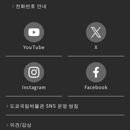
전화번호 안내
YouTube
X
Instagram
Facebook
도쿄국립박물관 SNS 운영 방침
의견/감상