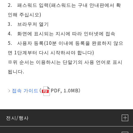
2. 패스워드 입력(패스워드는 구내 안내판에서 확
인해 주십시오)
3. 브라우저 열기
4. 화면에 표시되는 지시에 따라 인터넷에 접속
5. 사용자 등록(10분 이내에 등록을 완료하지 않으
면 1단계부터 다시 시작하셔야 합니다)
※위 순서는 이용하시는 단말기의 사용 언어로 표시
됩니다.
접속 가이드
（
PDF, 1.0MB）
전시/행사