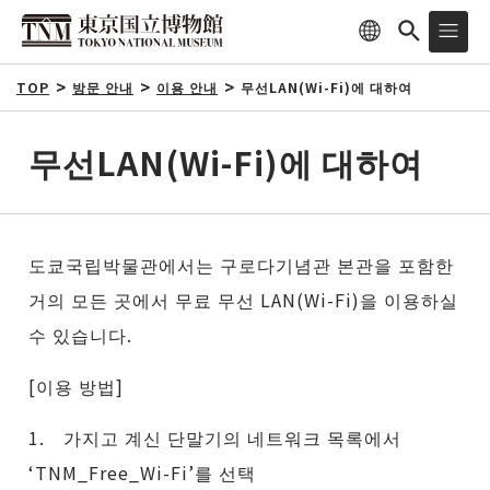
TOP
방문 안내
이용 안내
무선LAN(Wi-Fi)에 대하여
무선LAN(Wi-Fi)에 대하여
도쿄국립박물관에서는 구로다기념관 본관을 포함한
거의 모든 곳에서 무료 무선 LAN(Wi-Fi)을 이용하실
수 있습니다.
[이용 방법]
1. 가지고 계신 단말기의 네트워크 목록에서
‘TNM_Free_Wi-Fi’를 선택