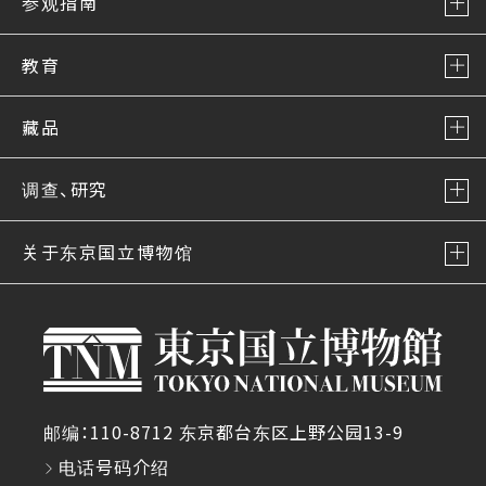
参观指南
教育
藏品
调查、研究
关于东京国立博物馆
邮编：110-8712 东京都台东区上野公园13-9
电话号码介绍