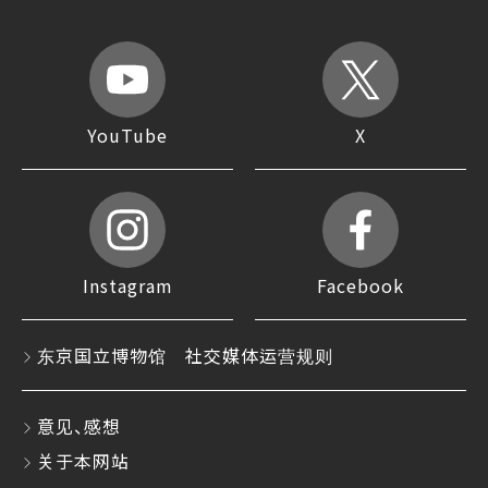
YouTube
X
Instagram
Facebook
东京国立博物馆 社交媒体运营规则
意见、感想
关于本网站